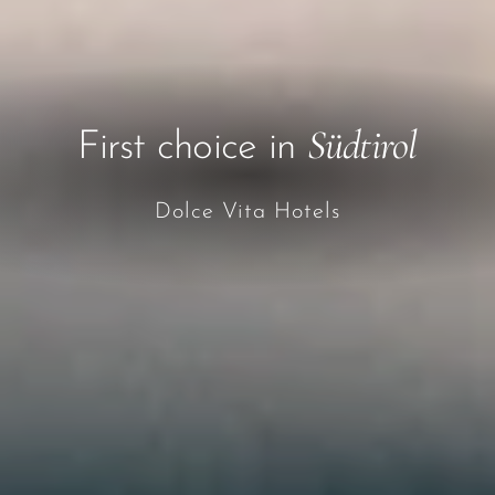
Südtirol
First choice in
Dolce Vita Hotels