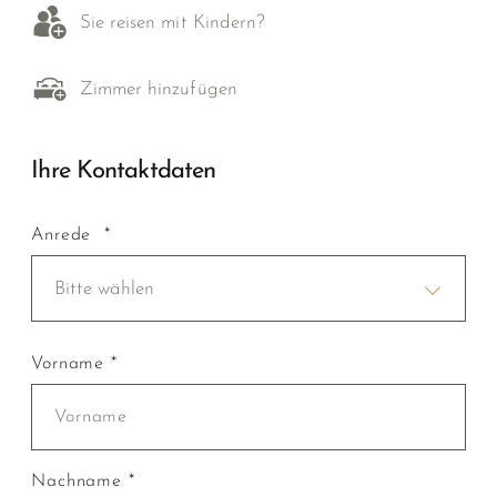
Sie reisen mit Kindern?
Zimmer hinzufügen
Ihre Kontaktdaten
Anrede *
Bitte wählen
Vorname *
Nachname *