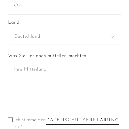
Land
Deutschland
Was Sie uns noch mitteilen möchten
Ich stimme der
DATENSCHUTZERKLÄRUNG
zu *