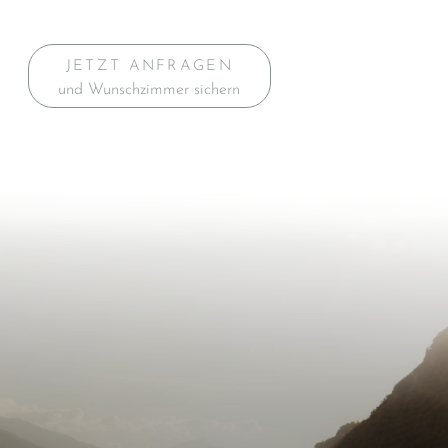
JETZT ANFRAGEN
und Wunschzimmer sichern