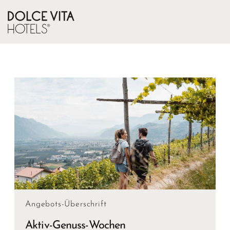
Angebots-Überschrift
Aktiv-Genuss-Wochen