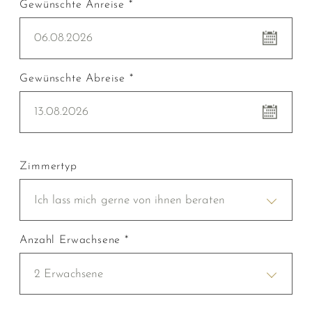
Gewünschte Anreise *
06.08.2026
Gewünschte Abreise *
13.08.2026
Zimmertyp
Ich lass mich gerne von ihnen beraten
Anzahl Erwachsene *
2 Erwachsene