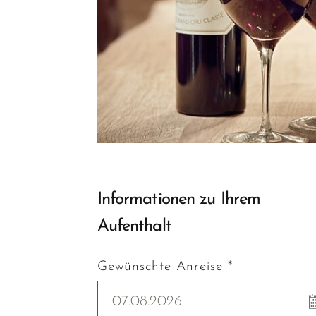
Informationen zu Ihrem
Aufenthalt
Gewünschte Anreise *
07.08.2026