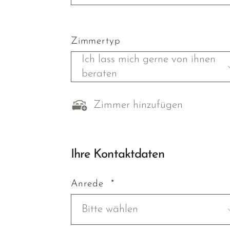
Zimmertyp
Ich lass mich gerne von ihnen
beraten
Zimmer hinzufügen
Ihre Kontaktdaten
Anrede *
Bitte wählen