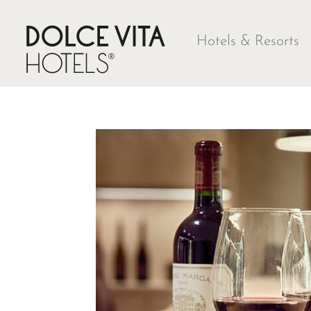
Hotels & Resorts