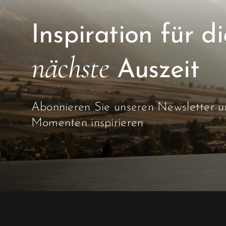
Inspiration für di
nächste
Auszeit
Abonnieren Sie unseren Newsletter un
Momenten inspirieren