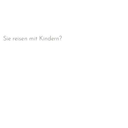
Sie reisen mit Kindern?