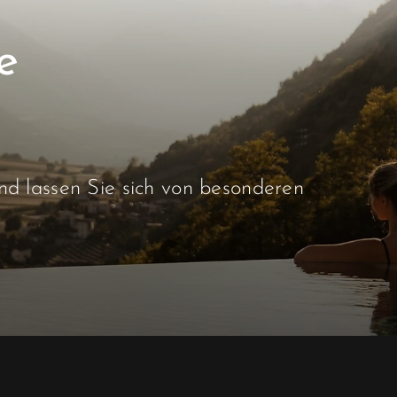
e
d lassen Sie sich von besonderen