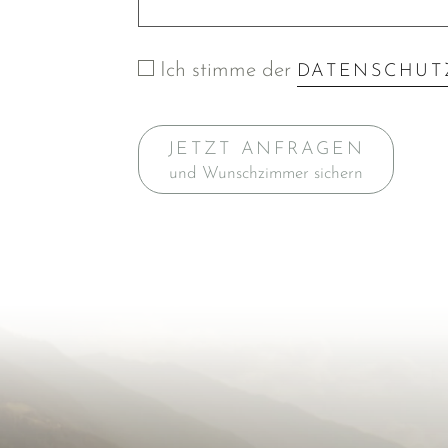
Ich stimme der
DATENSCHUT
JETZT ANFRAGEN
und Wunschzimmer sichern