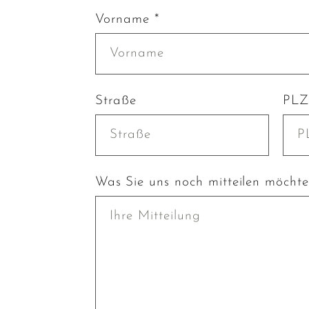
Vorname *
Straße
PLZ
Was Sie uns noch mitteilen möcht