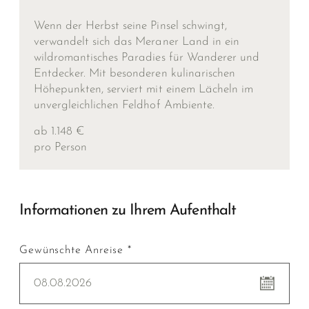
Wenn der Herbst seine Pinsel schwingt,
verwandelt sich das Meraner Land in ein
wildromantisches Paradies für Wanderer und
Entdecker. Mit besonderen kulinarischen
Höhepunkten, serviert mit einem Lächeln im
unvergleichlichen Feldhof Ambiente.
ab 1.148 €
pro Person
Informationen zu Ihrem Aufenthalt
Gewünschte Anreise *
08.08.2026