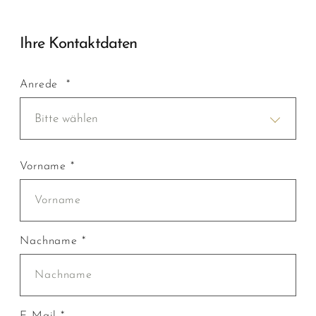
Ihre Kontaktdaten
Anrede *
Bitte wählen
Vorname *
Nachname *