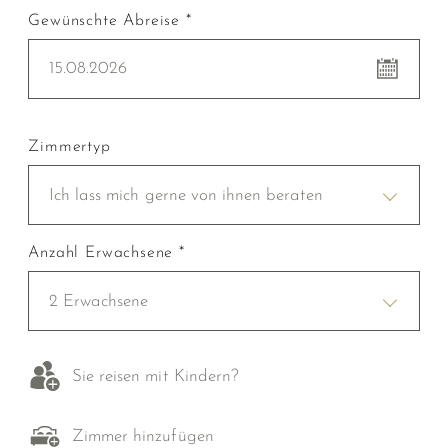
Gewünschte Abreise *
15.08.2026
Zimmertyp
Ich lass mich gerne von ihnen beraten
Anzahl Erwachsene *
2 Erwachsene
Sie reisen mit Kindern?
Zimmer hinzufügen