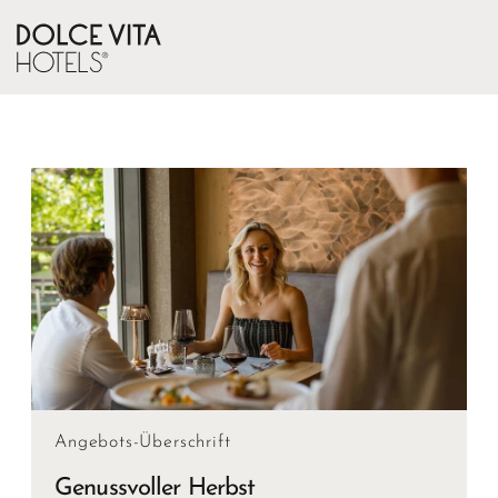
Angebots-Überschrift
Genussvoller Herbst