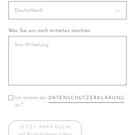
Deutschland
Was Sie uns noch mitteilen möchten
Ich stimme der
DATENSCHUTZERKLÄRUNG
zu *
JETZT ANFRAGEN
und Wunschzimmer sichern