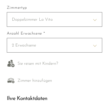
Zimmertyp
Doppelzimmer La Vita
Anzahl Erwachsene *
2 Erwachsene
Sie reisen mit Kindern?
Zimmer hinzufügen
Ihre Kontaktdaten