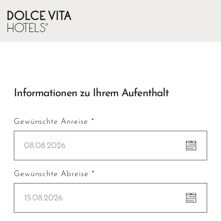
Informationen zu Ihrem Aufenthalt
Gewünschte Anreise *
08.08.2026
Gewünschte Abreise *
15.08.2026