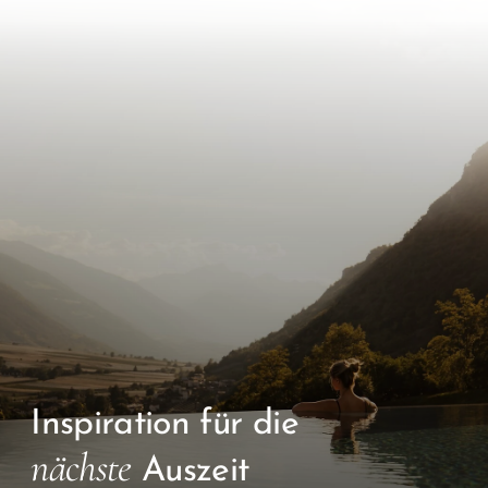
Inspiration für die
nächste
Auszeit