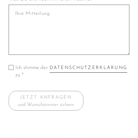
Ich stimme der
DATENSCHUTZERKLÄRUNG
zu *
JETZT ANFRAGEN
und Wunschzimmer sichern