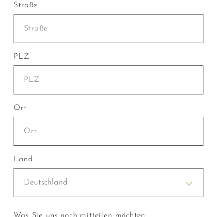
Straße
PLZ
Ort
Land
Deutschland
Was Sie uns noch mitteilen möchten