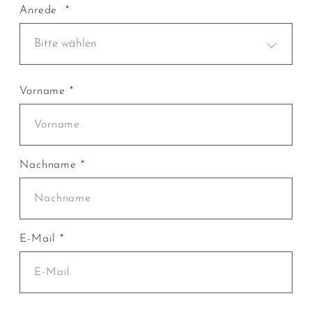
Anrede *
Bitte wählen
Vorname *
Nachname *
E-Mail *