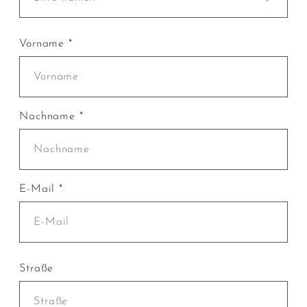
Vorname *
Nachname *
E-Mail *
Straße