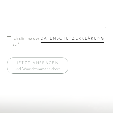
Ich stimme der
DATENSCHUTZERKLÄRUNG
zu *
JETZT ANFRAGEN
und Wunschzimmer sichern