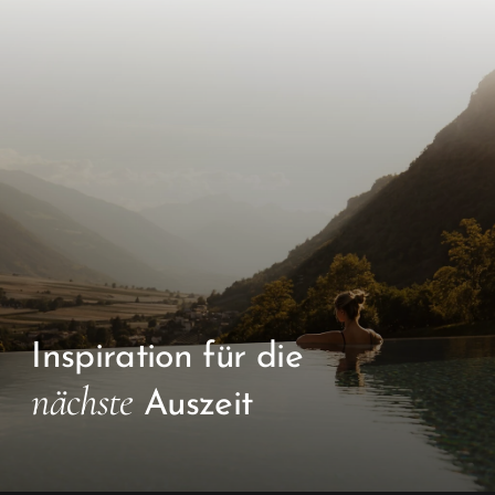
Inspiration für die
nächste
Auszeit