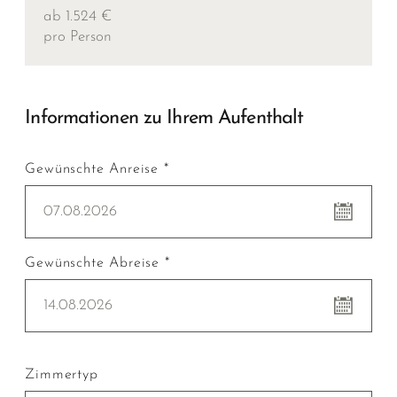
ab 1.524 €
pro Person
Informationen zu Ihrem Aufenthalt
Gewünschte Anreise *
07.08.2026
Gewünschte Abreise *
14.08.2026
Zimmertyp