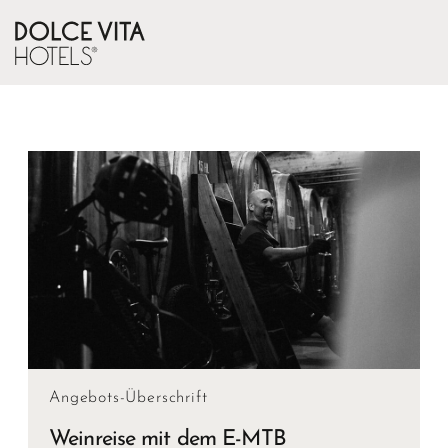
Angebots-Überschrift
Weinreise mit dem E-MTB