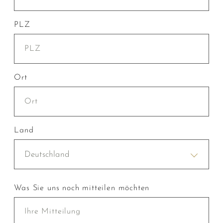
PLZ
Ort
Land
Deutschland
Was Sie uns noch mitteilen möchten