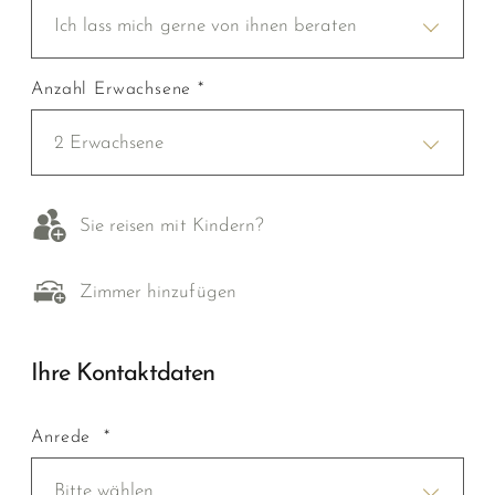
Ich lass mich gerne von ihnen beraten
Anzahl Erwachsene *
2 Erwachsene
Sie reisen mit Kindern?
Zimmer hinzufügen
Ihre Kontaktdaten
Anrede *
Bitte wählen