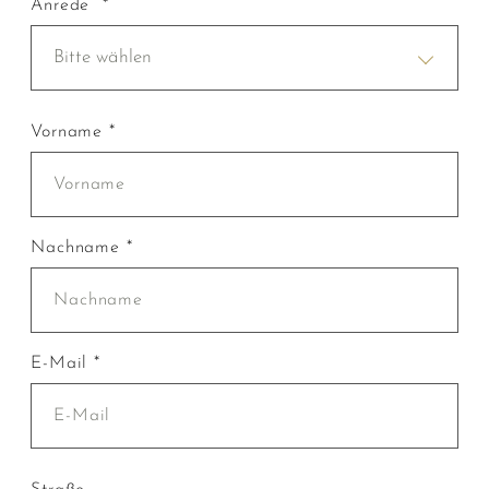
Anrede *
Bitte wählen
Vorname *
Nachname *
E-Mail *