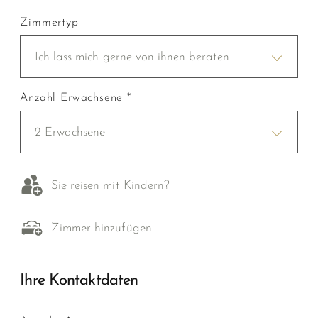
Zimmertyp
Ich lass mich gerne von ihnen beraten
Anzahl Erwachsene *
2 Erwachsene
Sie reisen mit Kindern?
Zimmer hinzufügen
Ihre Kontaktdaten