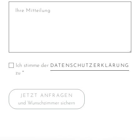
Ich stimme der
DATENSCHUTZERKLÄRUNG
zu *
JETZT ANFRAGEN
und Wunschzimmer sichern