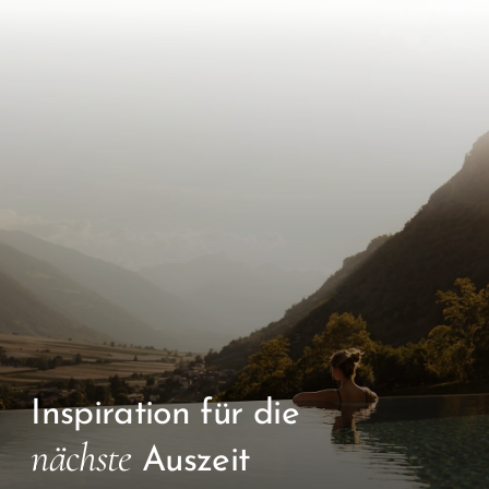
Inspiration für die
nächste
Auszeit