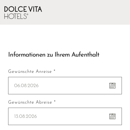
Informationen zu Ihrem Aufenthalt
Gewünschte Anreise *
06.08.2026
Gewünschte Abreise *
13.08.2026