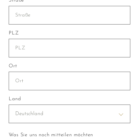
Straße
PLZ
Ort
Land
Deutschland
Was Sie uns noch mitteilen möchten