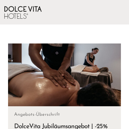
Angebots-Überschrift
DolceVita Jubiläumsangebot | -25%