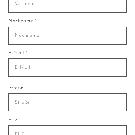
Nachname *
E-Mail *
Straße
PLZ