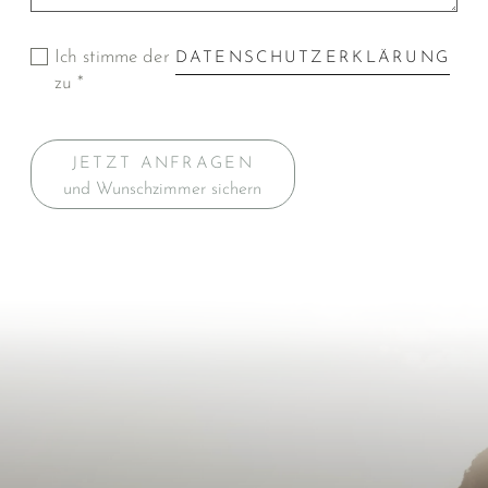
Ich stimme der
DATENSCHUTZERKLÄRUNG
zu *
JETZT ANFRAGEN
und Wunschzimmer sichern