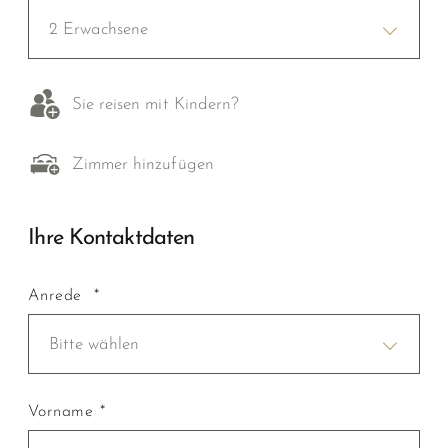
2 Erwachsene
Sie reisen mit Kindern?
Zimmer hinzufügen
Ihre Kontaktdaten
Anrede *
Bitte wählen
Vorname *