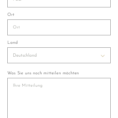
Ort
Land
Deutschland
Was Sie uns noch mitteilen möchten