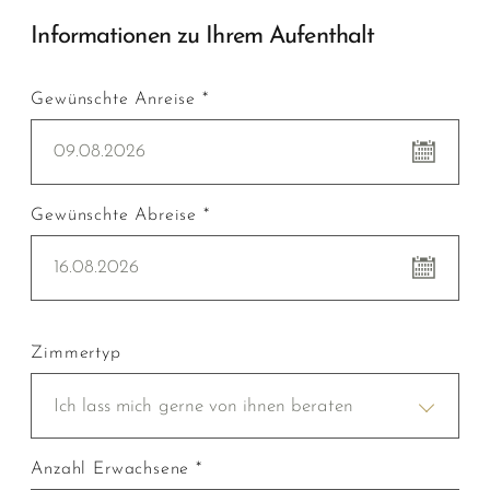
Informationen zu Ihrem Aufenthalt
Gewünschte Anreise *
09.08.2026
Gewünschte Abreise *
16.08.2026
Zimmertyp
Ich lass mich gerne von ihnen beraten
Anzahl Erwachsene *