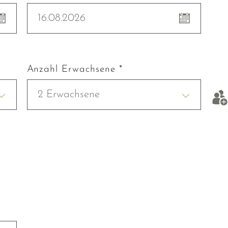
16.08.2026
Anzahl Erwachsene *
2 Erwachsene