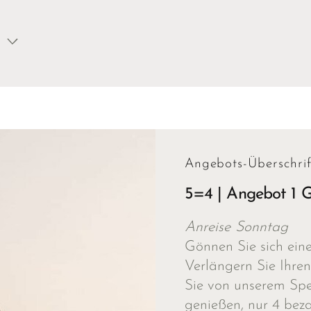
Angebots-Überschrif
5=4 | Angebot 1 G
Anreise Sonntag
Gönnen Sie sich ein
Verlängern Sie Ihren
Sie von unserem Sp
genießen, nur 4 beza