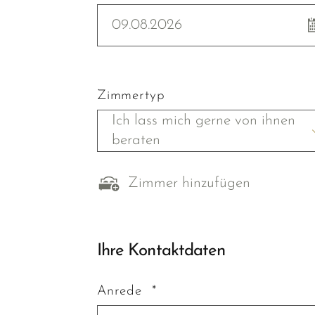
09.08.2026
Zimmertyp
Ich lass mich gerne von ihnen
beraten
Zimmer hinzufügen
Ihre Kontaktdaten
Anrede *