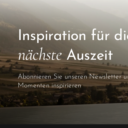
Inspiration für di
nächste
Auszeit
Abonnieren Sie unseren Newsletter un
Momenten inspirieren