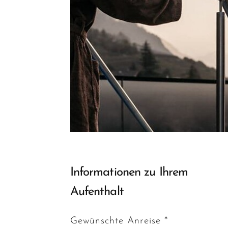
Informationen zu Ihrem
Aufenthalt
Gewünschte Anreise *