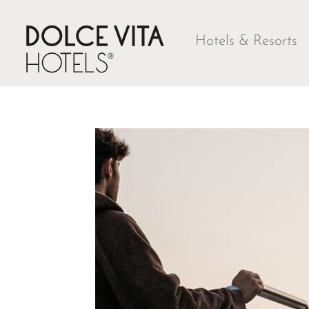
Hotels & Resorts