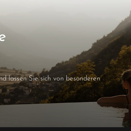
e
d lassen Sie sich von besonderen