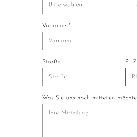
Bitte wählen
Vorname *
Straße
PLZ
Was Sie uns noch mitteilen möcht