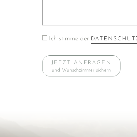
Ich stimme der
DATENSCHUT
JETZT ANFRAGEN
und Wunschzimmer sichern