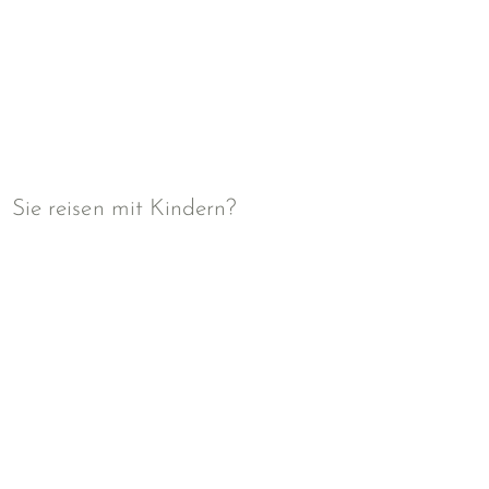
Sie reisen mit Kindern?