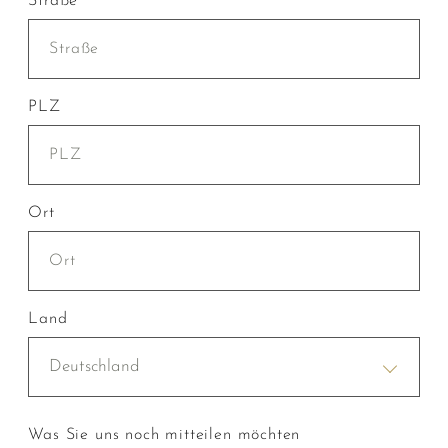
Straße
PLZ
Ort
Land
Deutschland
Was Sie uns noch mitteilen möchten