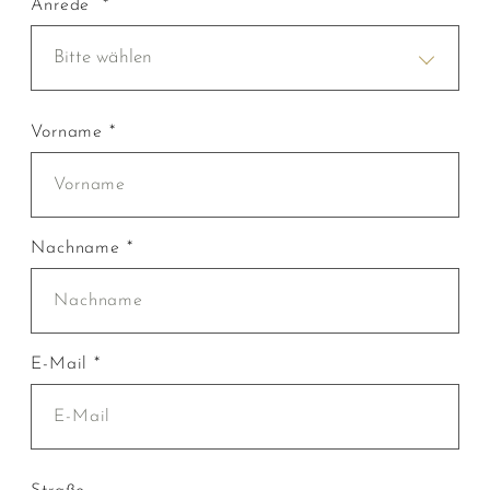
Anrede *
Bitte wählen
Vorname *
Nachname *
E-Mail *