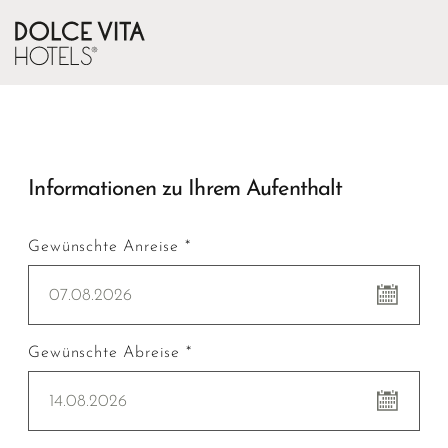
Informationen zu Ihrem Aufenthalt
Gewünschte Anreise *
07.08.2026
Gewünschte Abreise *
14.08.2026