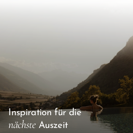
Inspiration für die
nächste
Auszeit