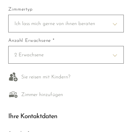
Zimmertyp
Ich lass mich gerne von ihnen beraten
Anzahl Erwachsene *
2 Erwachsene
Sie reisen mit Kindern?
Zimmer hinzufügen
Ihre Kontaktdaten