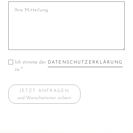
Ich stimme der
DATENSCHUTZERKLÄRUNG
zu *
JETZT ANFRAGEN
und Wunschzimmer sichern