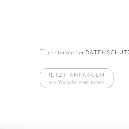
Ich stimme der
DATENSCHUT
JETZT ANFRAGEN
und Wunschzimmer sichern