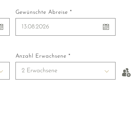
Gewünschte Abreise *
13.08.2026
Anzahl Erwachsene *
2 Erwachsene