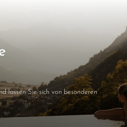
e
d lassen Sie sich von besonderen