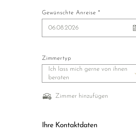
Gewünschte Anreise *
06.08.2026
Zimmertyp
Ich lass mich gerne von ihnen
beraten
Zimmer hinzufügen
Ihre Kontaktdaten