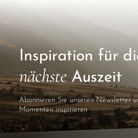
Inspiration für di
nächste
Auszeit
Abonnieren Sie unseren Newsletter un
Momenten inspirieren