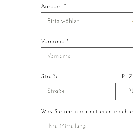
Anrede *
Bitte wählen
Vorname *
Straße
PLZ
Was Sie uns noch mitteilen möcht