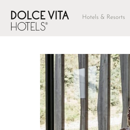
Hotels & Resorts