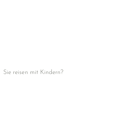
Sie reisen mit Kindern?