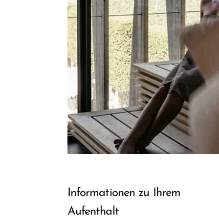
Informationen zu Ihrem
Aufenthalt