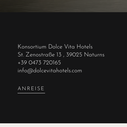
Konsortium Dolce Vita Hotels
St. Zenostraße 13
, 39025 Naturns
+39 0473 720165
info@dolcevitahotels.com
ANREISE