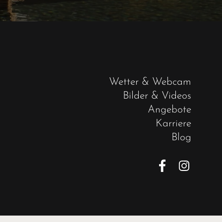
Wetter & Webcam
Bilder & Videos
Angebote
Karriere
Blog