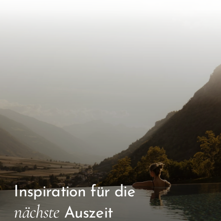
Inspiration für die
nächste
Auszeit