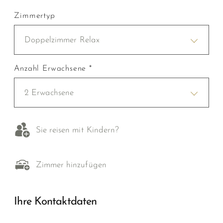
Zimmertyp
Doppelzimmer Relax
Anzahl Erwachsene *
2 Erwachsene
Sie reisen mit Kindern?
Zimmer hinzufügen
Ihre Kontaktdaten