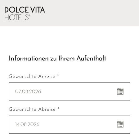
Informationen zu Ihrem Aufenthalt
Gewünschte Anreise *
07.08.2026
Gewünschte Abreise *
14.08.2026