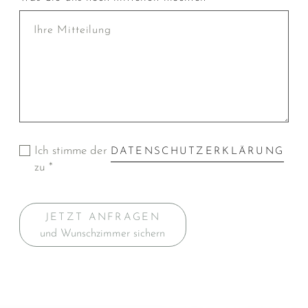
Ich stimme der
DATENSCHUTZERKLÄRUNG
zu *
JETZT ANFRAGEN
und Wunschzimmer sichern