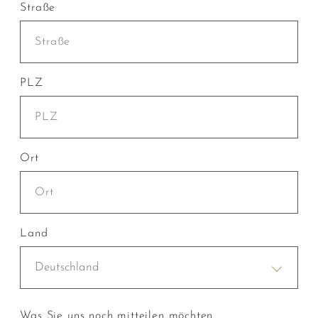
Straße
PLZ
Ort
Land
Deutschland
Was Sie uns noch mitteilen möchten