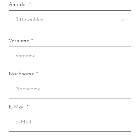
Anrede *
Bitte wählen
Vorname *
Nachname *
E-Mail *