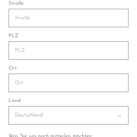
Straße
PLZ
Ort
Land
Deutschland
Was Sie uns noch mitteilen möchten