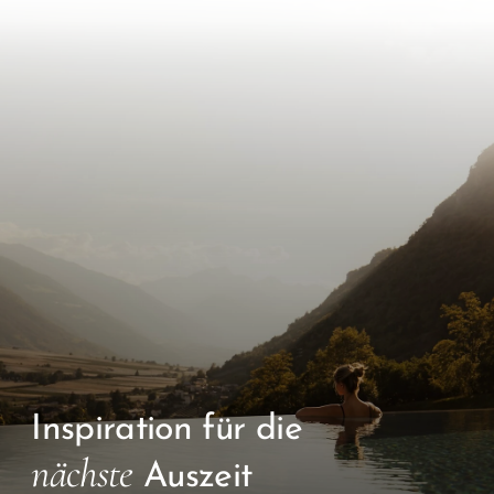
Inspiration für die
nächste
Auszeit