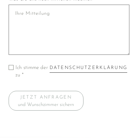
Ich stimme der
DATENSCHUTZERKLÄRUNG
zu *
JETZT ANFRAGEN
und Wunschzimmer sichern