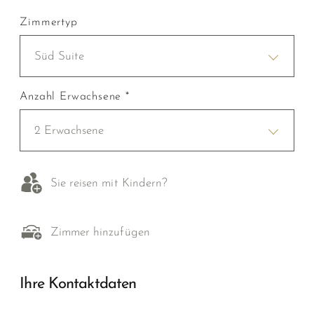
Zimmertyp
Süd Suite
Anzahl Erwachsene *
2 Erwachsene
Sie reisen mit Kindern?
Zimmer hinzufügen
Ihre Kontaktdaten