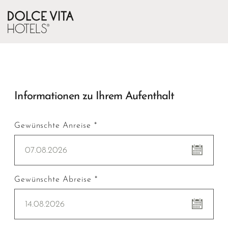
Informationen zu Ihrem Aufenthalt
Gewünschte Anreise *
07.08.2026
Gewünschte Abreise *
14.08.2026