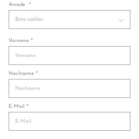
Anrede *
Bitte wählen
Vorname *
Nachname *
E-Mail *