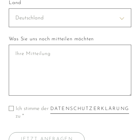
Land
Deutschland
Was Sie uns noch mitteilen möchten
Ich stimme der
DATENSCHUTZERKLÄRUNG
zu *
JETZT ANFRAGEN