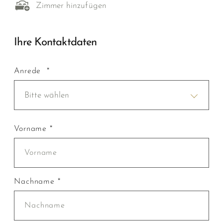
Zimmer hinzufügen
Ihre Kontaktdaten
Anrede *
Bitte wählen
Vorname *
Nachname *