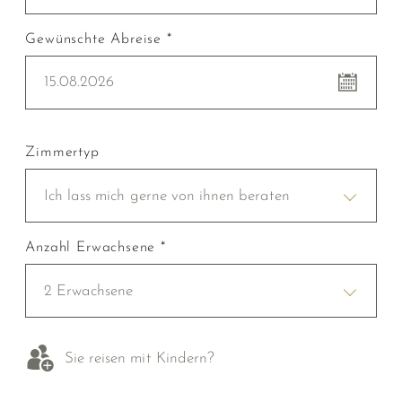
Gewünschte Abreise *
15.08.2026
Zimmertyp
Ich lass mich gerne von ihnen beraten
Anzahl Erwachsene *
2 Erwachsene
Sie reisen mit Kindern?