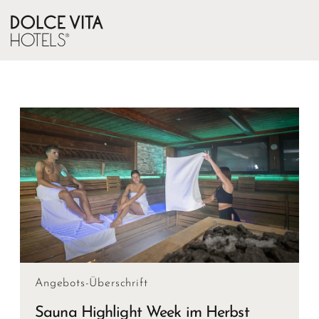
Angebots-Überschrift
Sauna Highlight Week im Herbst