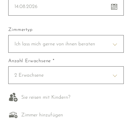
14.08.2026
Zimmertyp
Ich lass mich gerne von ihnen beraten
Anzahl Erwachsene *
2 Erwachsene
Sie reisen mit Kindern?
Zimmer hinzufügen