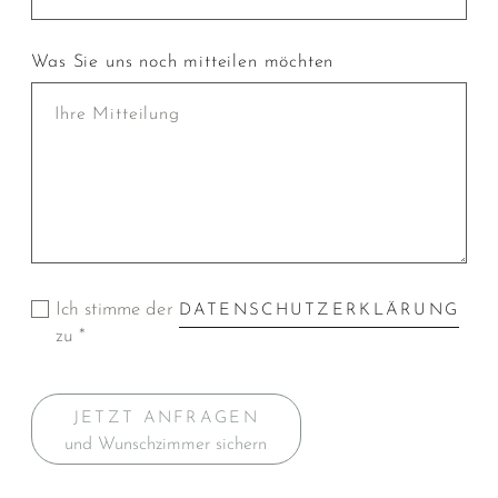
Was Sie uns noch mitteilen möchten
Ich stimme der
DATENSCHUTZERKLÄRUNG
zu *
JETZT ANFRAGEN
und Wunschzimmer sichern