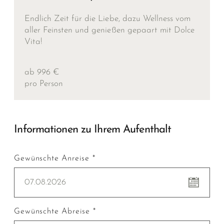
Endlich Zeit für die Liebe, dazu Wellness vom
aller Feinsten und genießen gepaart mit Dolce
Vita!
ab 996 €
pro Person
Informationen zu Ihrem Aufenthalt
Gewünschte Anreise *
07.08.2026
Gewünschte Abreise *