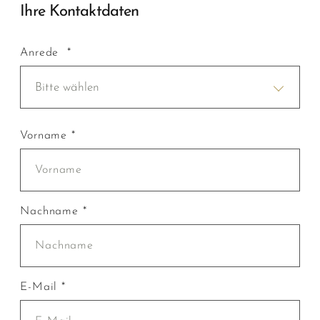
Ihre Kontaktdaten
Anrede *
Bitte wählen
Vorname *
Nachname *
E-Mail *