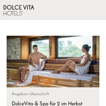
Angebots-Überschrift
DolceVita & Spa für 2 im Herbst