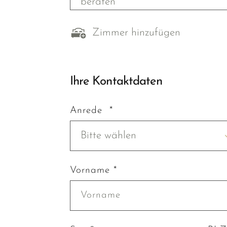
beraten
Zimmer hinzufügen
Ihre Kontaktdaten
Anrede *
Bitte wählen
Vorname *