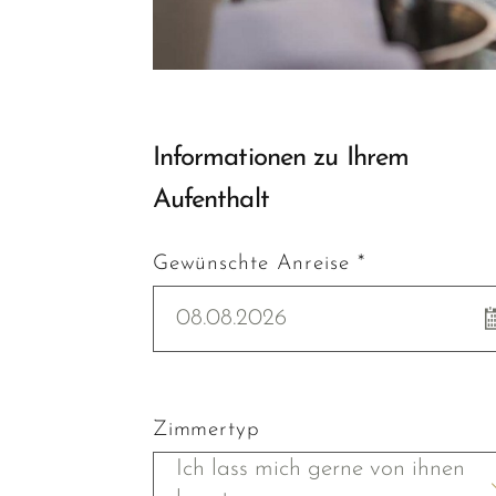
Informationen zu Ihrem
Aufenthalt
Gewünschte Anreise *
08.08.2026
Zimmertyp
Ich lass mich gerne von ihnen