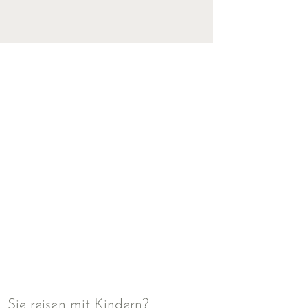
Sie reisen mit Kindern?