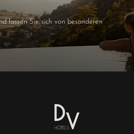
d lassen Sie sich von besonderen