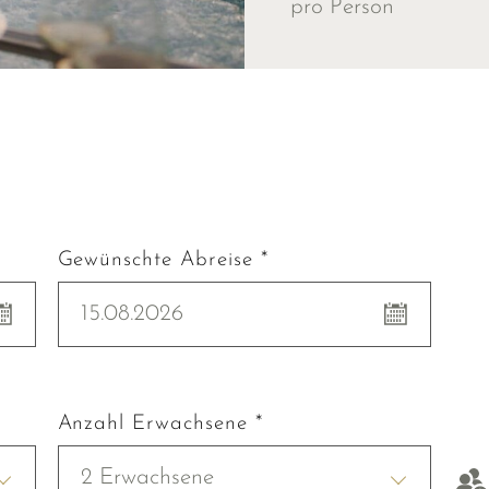
pro Person
Gewünschte Abreise *
15.08.2026
Anzahl Erwachsene *
2 Erwachsene