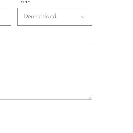
Land
Deutschland