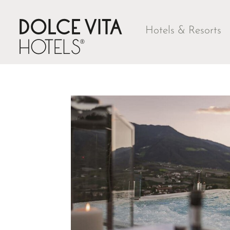
Hotels & Resorts