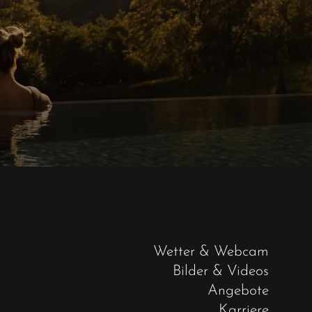
Wetter & Webcam
Bilder & Videos
Angebote
Karriere