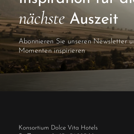
nächste
Auszeit
Abonnieren Sie unseren Newsletter un
Momenten inspirieren
Konsortium Dolce Vita Hotels