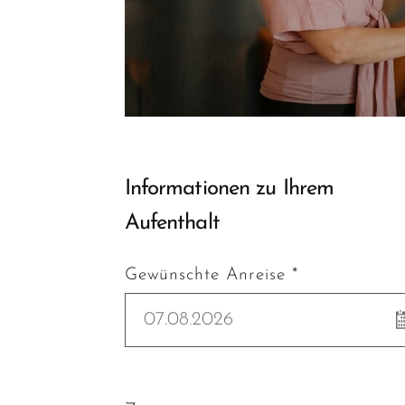
Informationen zu Ihrem
Aufenthalt
Gewünschte Anreise *
07.08.2026