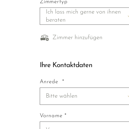
Zimmertyp
Ich lass mich gerne von ihnen
beraten
Zimmer hinzufügen
Ihre Kontaktdaten
Anrede *
Bitte wählen
Vorname *