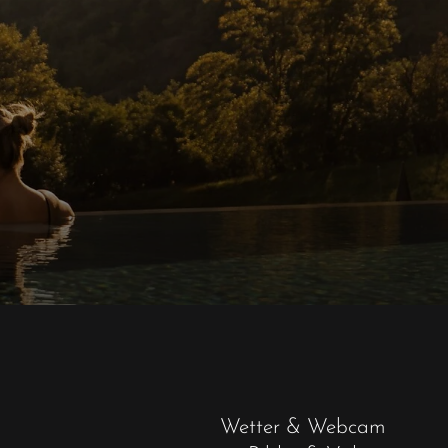
Wetter & Webcam