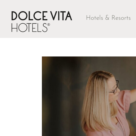
Hotels & Resorts