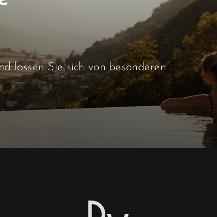
d lassen Sie sich von besonderen