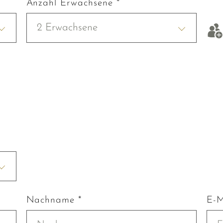
Anzahl Erwachsene *
2 Erwachsene
Nachname *
E-M