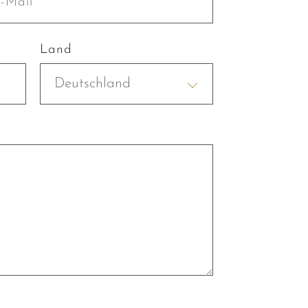
Land
Deutschland