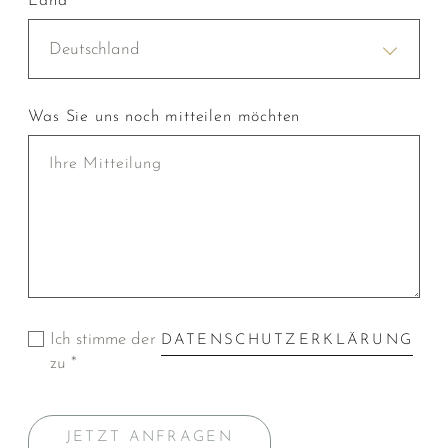
Land
Deutschland
Was Sie uns noch mitteilen möchten
Ich stimme der
DATENSCHUTZERKLÄRUNG
zu *
JETZT ANFRAGEN