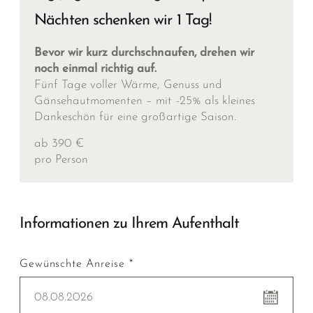
Nächten schenken wir 1 Tag!
Bevor wir kurz durchschnaufen, drehen wir
noch einmal richtig auf.
Fünf Tage voller Wärme, Genuss und
Gänsehautmomenten – mit -25% als kleines
Dankeschön für eine großartige Saison.
ab 390 €
pro Person
Informationen zu Ihrem Aufenthalt
Gewünschte Anreise *
08.08.2026