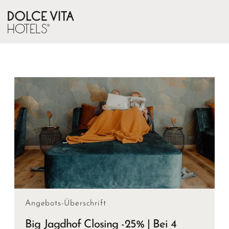
Angebots-Überschrift
Big Jagdhof Closing -25% | Bei 4