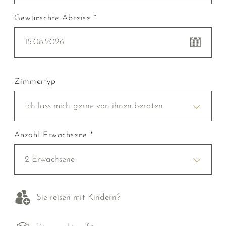
Gewünschte Abreise *
15.08.2026
Zimmertyp
Ich lass mich gerne von ihnen beraten
Anzahl Erwachsene *
2 Erwachsene
Sie reisen mit Kindern?