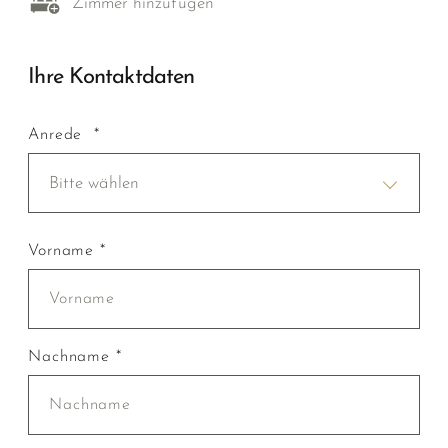
Zimmer hinzufügen
Ihre Kontaktdaten
Anrede *
Bitte wählen
Vorname *
Nachname *