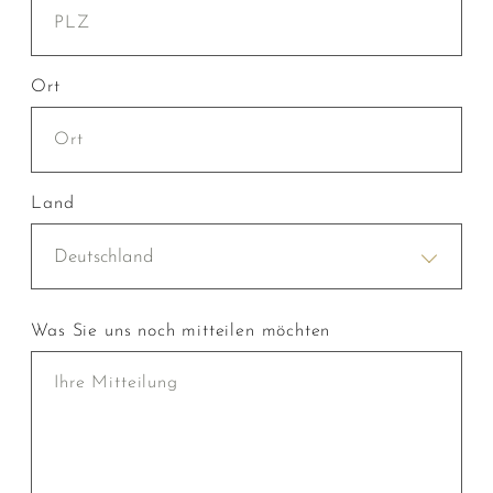
Ort
Land
Deutschland
Was Sie uns noch mitteilen möchten