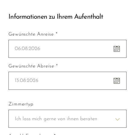
Informationen zu Ihrem Aufenthalt
Gewünschte Anreise *
06.08.2026
Gewünschte Abreise *
13.08.2026
Zimmertyp
Ich lass mich gerne von ihnen beraten