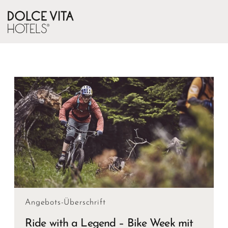
Angebots-Überschrift
Ride with a Legend – Bike Week mit