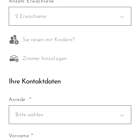
Anzahl Erwachsene *
2 Erwachsene
Sie reisen mit Kindern?
Zimmer hinzufügen
Ihre Kontaktdaten
Anrede *
Bitte wählen
Vorname *