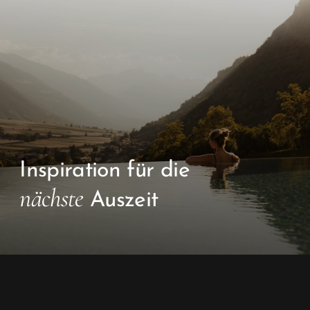
nächste
Auszeit