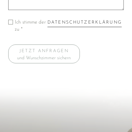
Ich stimme der
DATENSCHUTZERKLÄRUNG
zu *
JETZT ANFRAGEN
und Wunschzimmer sichern
Inspiration für die