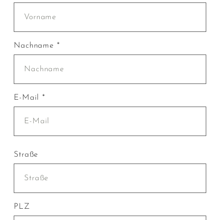
Nachname *
E-Mail *
Straße
PLZ