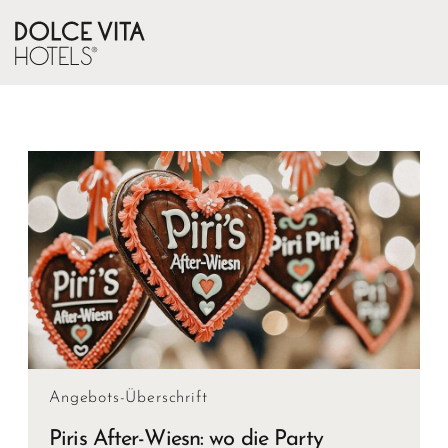
Angebots-Überschrift
Piris After-Wiesn: wo die Party