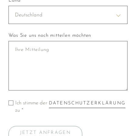
Land
Deutschland
Was Sie uns noch mitteilen möchten
Ich stimme der
DATENSCHUTZERKLÄRUNG
zu *
JETZT ANFRAGEN