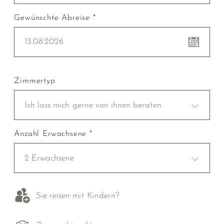
Gewünschte Abreise *
13.08.2026
Zimmertyp
Ich lass mich gerne von ihnen beraten
Anzahl Erwachsene *
2 Erwachsene
Sie reisen mit Kindern?