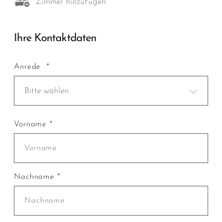
Zimmer hinzufügen
Ihre Kontaktdaten
Anrede *
Bitte wählen
Vorname *
Nachname *