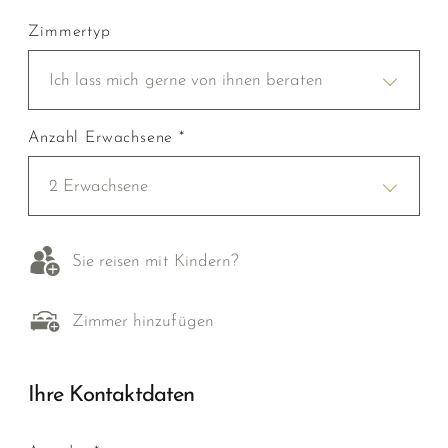
Zimmertyp
Ich lass mich gerne von ihnen beraten
Anzahl Erwachsene *
2 Erwachsene
Sie reisen mit Kindern?
Zimmer hinzufügen
Ihre Kontaktdaten