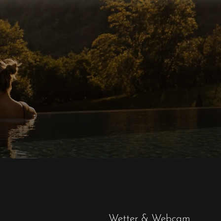
Wetter & Webcam