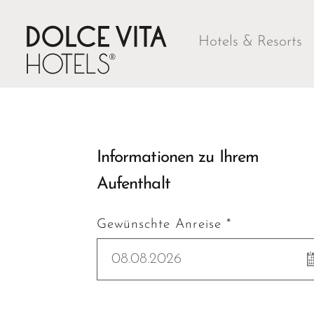
Hotels & Resorts
Informationen zu Ihrem
Aufenthalt
Gewünschte Anreise *
08.08.2026