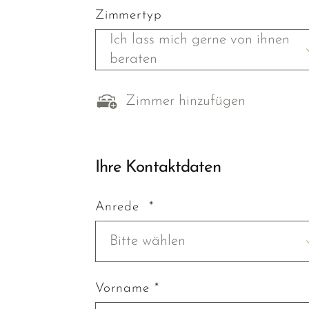
Zimmertyp
Ich lass mich gerne von ihnen
beraten
Zimmer hinzufügen
Ihre Kontaktdaten
Anrede *
Bitte wählen
Vorname *