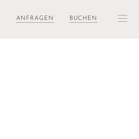
ANFRAGEN
BUCHEN