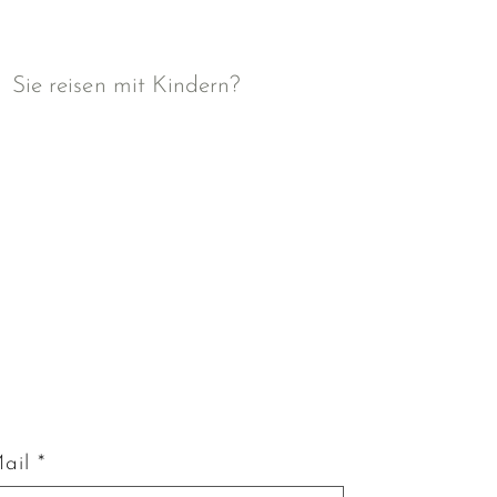
Sie reisen mit Kindern?
ail *