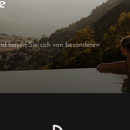
d lassen Sie sich von besonderen