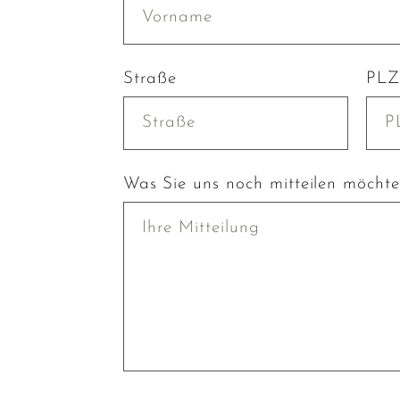
Straße
PLZ
Was Sie uns noch mitteilen möcht