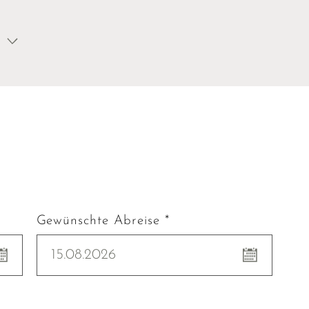
Gewünschte Abreise *
15.08.2026