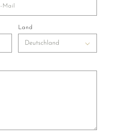
Land
Deutschland