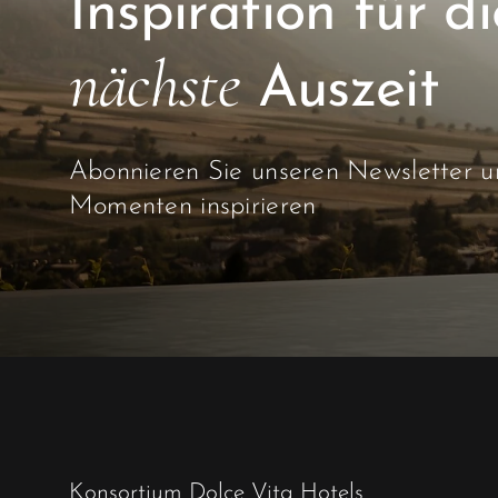
nächste
Auszeit
Abonnieren Sie unseren Newsletter un
Momenten inspirieren
Konsortium Dolce Vita Hotels