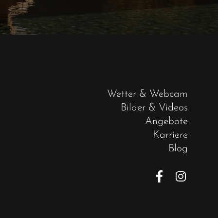
Wetter & Webcam
Bilder & Videos
Angebote
Karriere
Blog