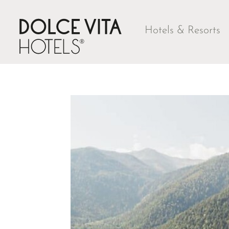
Hotels & Resorts