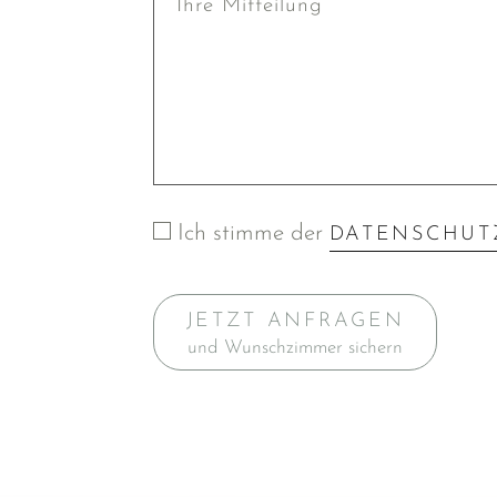
Ich stimme der
DATENSCHUT
JETZT ANFRAGEN
und Wunschzimmer sichern