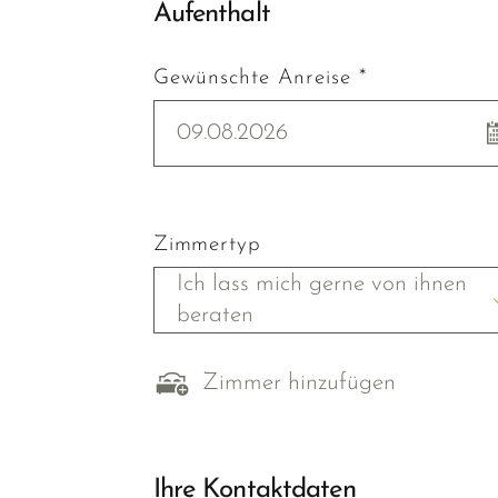
Aufenthalt
Gewünschte Anreise *
09.08.2026
Zimmertyp
Ich lass mich gerne von ihnen
beraten
Zimmer hinzufügen
Ihre Kontaktdaten