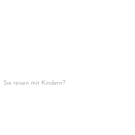
Sie reisen mit Kindern?