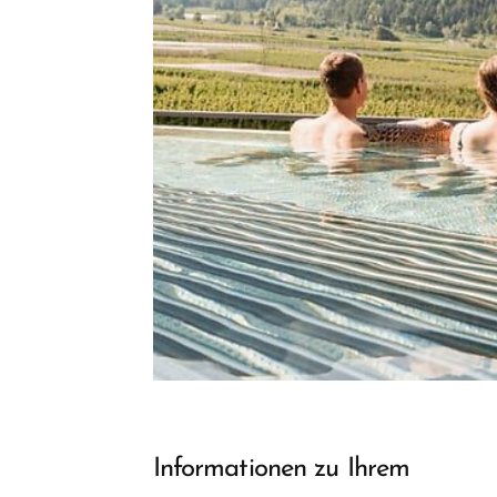
Informationen zu Ihrem