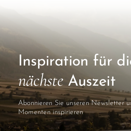
Inspiration für di
nächste
Auszeit
Abonnieren Sie unseren Newsletter un
Momenten inspirieren