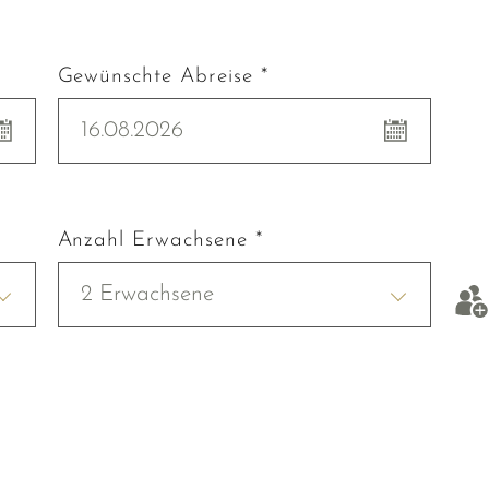
Gewünschte Abreise *
16.08.2026
Anzahl Erwachsene *
2 Erwachsene