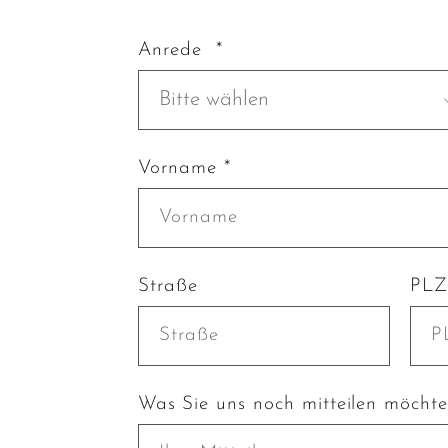
Anrede *
Bitte wählen
Vorname *
Straße
PLZ
Was Sie uns noch mitteilen möcht