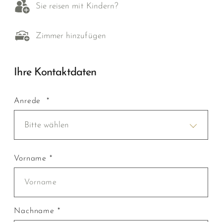
Sie reisen mit Kindern?
Zimmer hinzufügen
Ihre Kontaktdaten
Anrede *
Bitte wählen
Vorname *
Nachname *