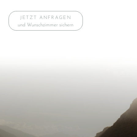
JETZT ANFRAGEN
und Wunschzimmer sichern