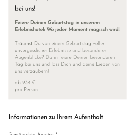
bei uns!
Feiere Deinen Geburtstag in unserem
Erlebnishotel: Wo jeder Moment magisch wird!
Träumst Du von einem Geburtstag voller
unvergesslicher Erlebnisse und besonderer
Augenblicke? Dann feiere Deinen besonderen
Tag bei uns und lass Dich und deine Lieben von
uns verzaubern!
ab 934 €
pro Person
Informationen zu Ihrem Aufenthalt
Gewünschte Anreise *