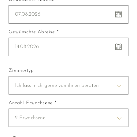
07.08.2026
Gewünschte Abreise *
14.08.2026
Zimmertyp
Ich lass mich gerne von ihnen beraten
Anzahl Erwachsene *
2 Erwachsene