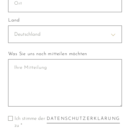
Land
Deutschland
Was Sie uns noch mitteilen möchten
Ich stimme der
DATENSCHUTZERKLÄRUNG
zu *