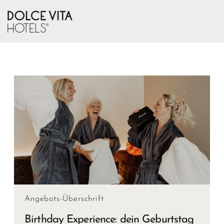
Angebots-Überschrift
Birthday Experience: dein Geburtstag