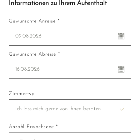
Informationen zu Ihrem Aufenthalt
Gewünschte Anreise *
09.08.2026
Gewünschte Abreise *
16.08.2026
Zimmertyp
Ich lass mich gerne von ihnen beraten
Anzahl Erwachsene *