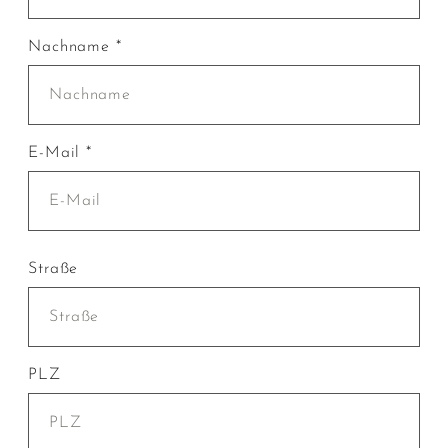
Nachname *
E-Mail *
Straße
PLZ