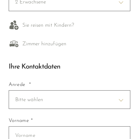
2 Erwachsene
Sie reisen mit Kindern?
Zimmer hinzufügen
Ihre Kontaktdaten
Anrede *
Bitte wählen
Vorname *