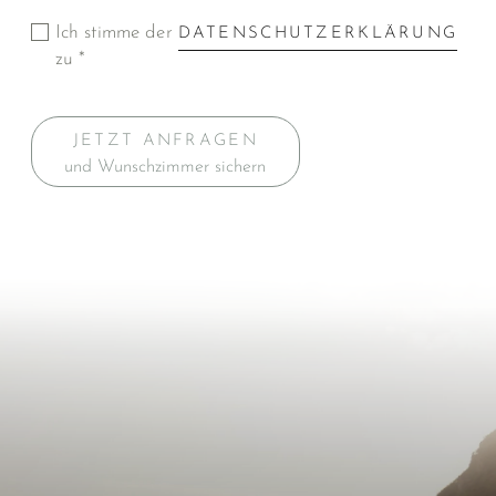
Ich stimme der
DATENSCHUTZERKLÄRUNG
zu *
JETZT ANFRAGEN
und Wunschzimmer sichern