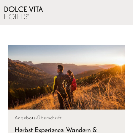
Angebots-Überschrift
Herbst Experience: Wandern &