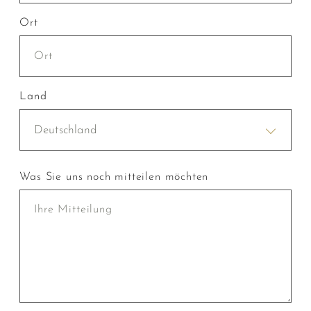
Ort
Land
Deutschland
Was Sie uns noch mitteilen möchten