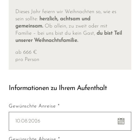
Dieses Jahr feiern wir Weihnachten so, wie es
sein sollte:
herzlich, achtsam und
gemeinsam.
Ob allein, zu zweit oder mit
Familie – bei uns bist du kein Gast,
du bist Teil
unserer Weihnachtsfamilie.
ab 666 €
pro Person
Informationen zu Ihrem Aufenthalt
Gewünschte Anreise *
10.08.2026
Gewünschte Abreise *