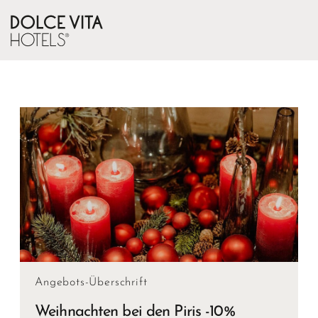
Angebots-Überschrift
Weihnachten bei den Piris -10%