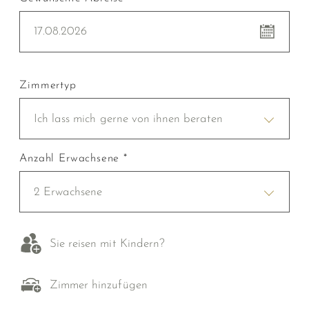
17.08.2026
Zimmertyp
Ich lass mich gerne von ihnen beraten
Anzahl Erwachsene *
2 Erwachsene
Sie reisen mit Kindern?
Zimmer hinzufügen