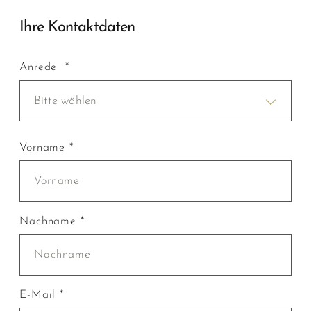
Ihre Kontaktdaten
Anrede *
Bitte wählen
Vorname *
Nachname *
E-Mail *