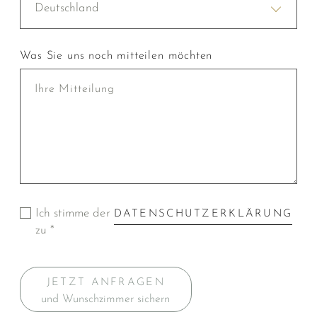
Deutschland
Was Sie uns noch mitteilen möchten
Ich stimme der
DATENSCHUTZERKLÄRUNG
zu *
JETZT ANFRAGEN
und Wunschzimmer sichern