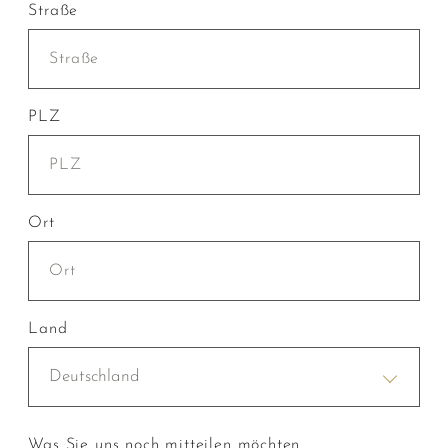
Straße
PLZ
Ort
Land
Deutschland
Was Sie uns noch mitteilen möchten