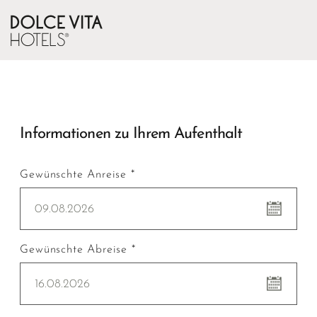
Informationen zu Ihrem Aufenthalt
Gewünschte Anreise *
09.08.2026
Gewünschte Abreise *
16.08.2026