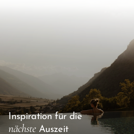
Inspiration für die
nächste
Auszeit