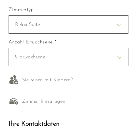
Zimmertyp
Relax Suite
Anzahl Erwachsene *
2 Erwachsene
Sie reisen mit Kindern?
Zimmer hinzufügen
Ihre Kontaktdaten