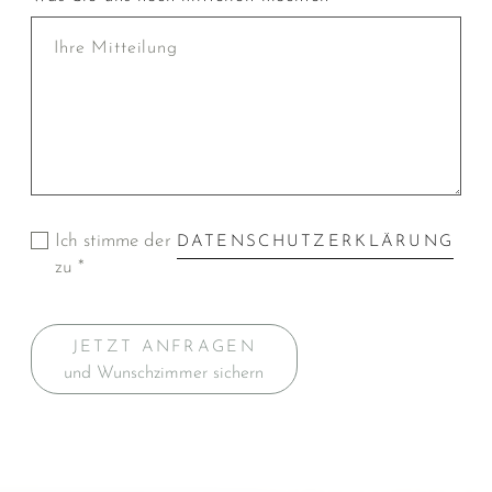
Ich stimme der
DATENSCHUTZERKLÄRUNG
zu *
JETZT ANFRAGEN
und Wunschzimmer sichern