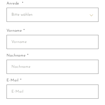
Anrede *
Bitte wählen
Vorname *
Nachname *
E-Mail *