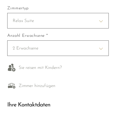
Zimmertyp
Relax Suite
Anzahl Erwachsene *
2 Erwachsene
Sie reisen mit Kindern?
Zimmer hinzufügen
Ihre Kontaktdaten