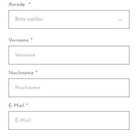
Anrede *
Bitte wählen
Vorname *
Nachname *
E-Mail *