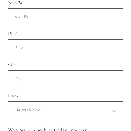
Straße
PLZ
Ort
Land
Deutschland
Was Sie uns noch mitteilen möchten