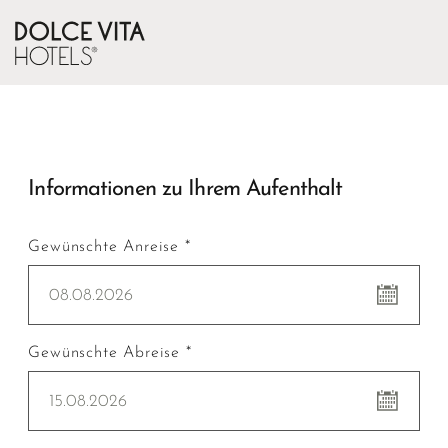
Informationen zu Ihrem Aufenthalt
Gewünschte Anreise *
08.08.2026
Gewünschte Abreise *
15.08.2026