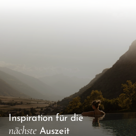
Inspiration für die
nächste
Auszeit