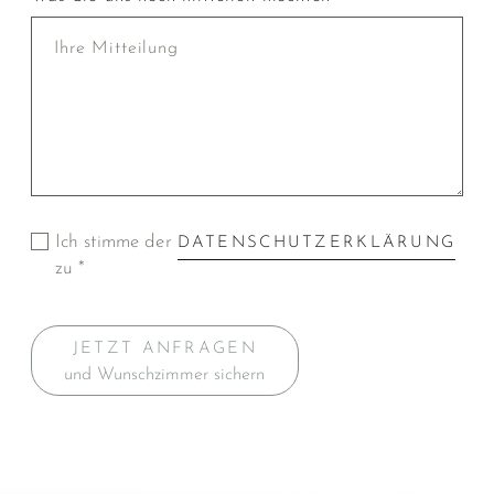
Ich stimme der
DATENSCHUTZERKLÄRUNG
zu *
JETZT ANFRAGEN
und Wunschzimmer sichern