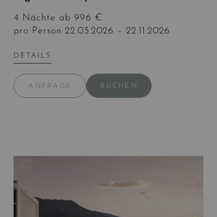
4 Nächte ab 996 €
pro Person 22.03.2026 – 22.11.2026
DETAILS
BUCHEN
ANFRAGE