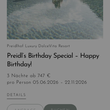
Preidlhof Luxury DolceVita Resort
Preidl’s Birthday Special – Happy
Birthday!
3 Nächte ab 747 €
pro Person 05.06.2026 – 22.11.2026
DETAILS