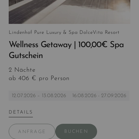
Lindenhof Pure Luxury & Spa DolceVita Resort
Wellness Getaway | 100,00€ Spa
Gutschein
2 Nächte
ab 406 € pro Person
12.07.2026 – 13.08.2026
16.08.2026 - 27.09.2026
DETAILS
BUCHEN
ANFRAGE