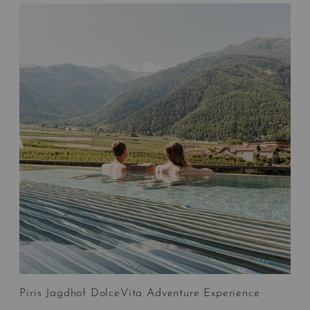
Piris Jagdhof DolceVita Adventure Experience