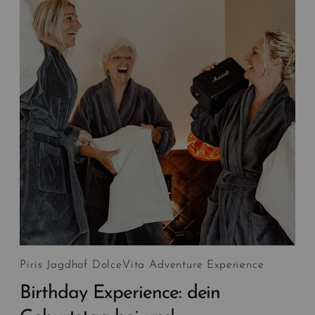
Piris Jagdhof DolceVita Adventure Experience
Birthday Experience: dein