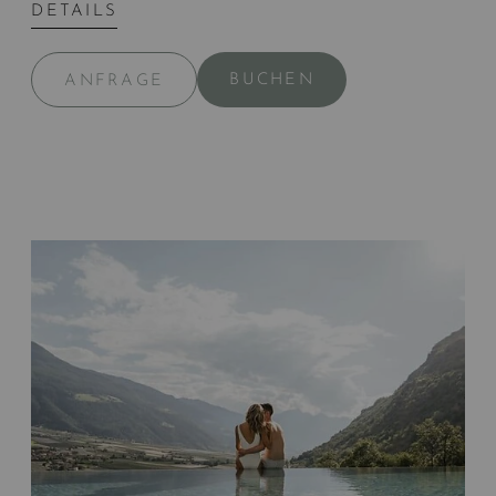
DETAILS
BUCHEN
ANFRAGE