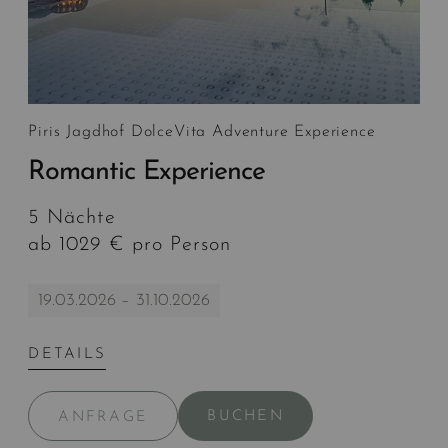
Piris Jagdhof DolceVita Adventure Experience
Romantic Experience
5 Nächte
ab 1029 € pro Person
19.03.2026 – 31.10.2026
DETAILS
BUCHEN
ANFRAGE