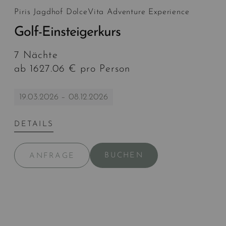
Piris Jagdhof DolceVita Adventure Experience
Golf-Einsteigerkurs
7 Nächte
ab 1627.06 € pro Person
19.03.2026 – 08.12.2026
DETAILS
BUCHEN
ANFRAGE