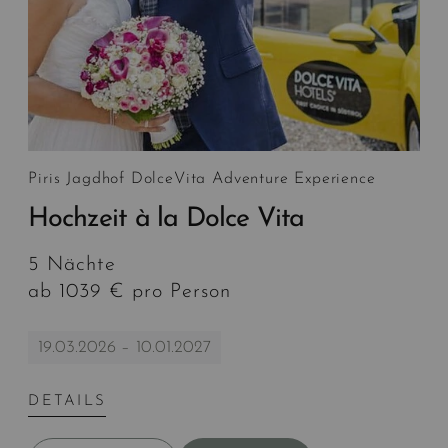
Piris Jagdhof DolceVita Adventure Experience
Hochzeit à la Dolce Vita
5 Nächte
ab 1039 € pro Person
19.03.2026 – 10.01.2027
DETAILS