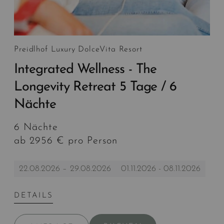
Preidlhof Luxury DolceVita Resort
Integrated Wellness - The
Longevity Retreat 5 Tage / 6
Nächte
6 Nächte
ab 2956 € pro Person
22.08.2026 – 29.08.2026
01.11.2026 - 08.11.2026
DETAILS