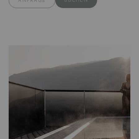
BUCHEN
ANFRAGE