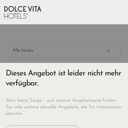
Alle Hotels
Dieses Angebot ist leider nicht mehr
verfügbar.
Aber keine Sorge – auf unserer Angebotsseite finden
Sie viele weitere aktuelle Angebote, die Sie interessieren
könnten.