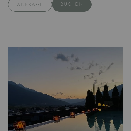
BUCHEN
ANFRAGE