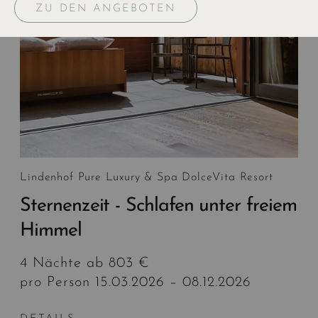
ZU DEN ANGEBOTEN
Lindenhof Pure Luxury & Spa DolceVita Resort
Sternenzeit - Schlafen unter freiem
Himmel
4 Nächte ab 803 €
pro Person 15.03.2026 – 08.12.2026