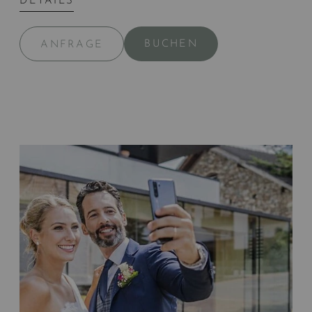
DETAILS
BUCHEN
ANFRAGE