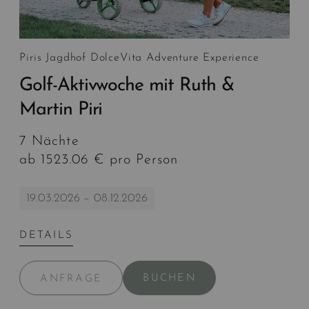
Piris Jagdhof DolceVita Adventure Experience
Golf-Aktivwoche mit Ruth &
Martin Piri
7 Nächte
ab 1523.06 € pro Person
19.03.2026 – 08.12.2026
DETAILS
BUCHEN
ANFRAGE