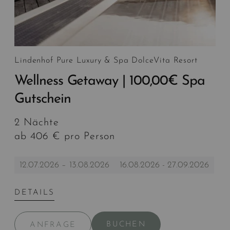
Lindenhof Pure Luxury & Spa DolceVita Resort
Wellness Getaway | 100,00€ Spa
Gutschein
2 Nächte
ab 406 € pro Person
12.07.2026 – 13.08.2026
16.08.2026 - 27.09.2026
DETAILS
BUCHEN
ANFRAGE