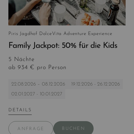
Piris Jagdhof DolceVita Adventure Experience
Family Jackpot: 50% für die Kids
5 Nächte
ab 934 € pro Person
22.08.2026 – 08.12.2026
19.12.2026 - 26.12.2026
02.01.2027 - 10.01.2027
DETAILS
BUCHEN
ANFRAGE