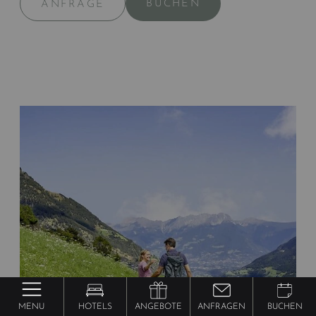
BUCHEN
ANFRAGE
MENU
HOTELS
ANGEBOTE
ANFRAGEN
BUCHEN