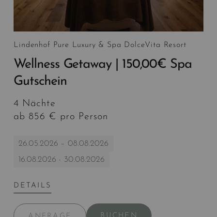
Lindenhof Pure Luxury & Spa DolceVita Resort
Wellness Getaway | 150,00€ Spa
Gutschein
4 Nächte
ab 856 € pro Person
26.05.2026 – 08.08.2026
16.08.2026 - 30.08.2026
DETAILS
BUCHEN
ANFRAGE