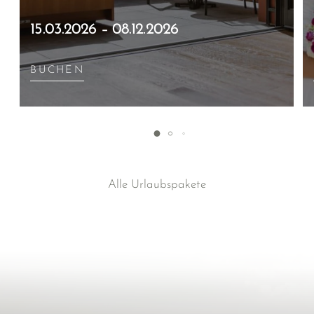
15.03.2026 – 08.12.2026
BUCHEN
Alle Urlaubspakete