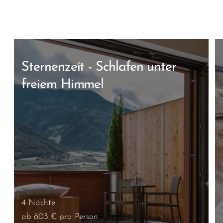
Sternenzeit - Schlafen unter
freiem Himmel
4 Nächte
ab 803 €
pro Person