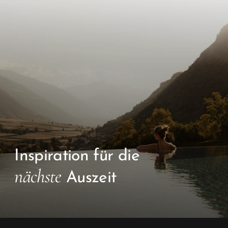
Inspiration für die
nächste
Auszeit