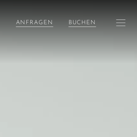
ANFRAGEN
BUCHEN