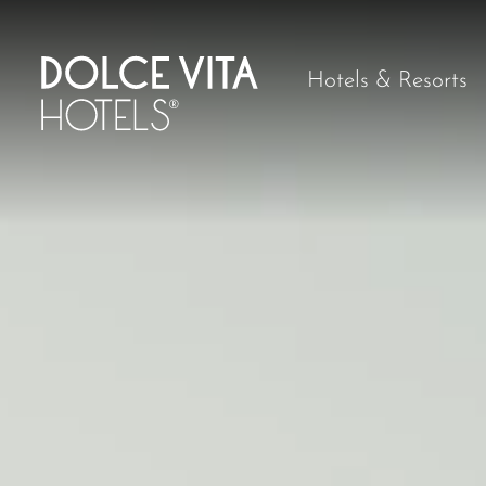
Hotels & Resorts