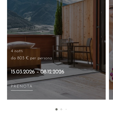
4 notti
da 803 €
per persona
15.03.2026 – 08.12.2026
PRENOTA