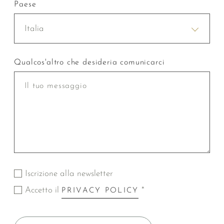
Paese
Italia
Qualcos'altro che desideria comunicarci
Iscrizione alla newsletter
Accetto il
*
PRIVACY POLICY