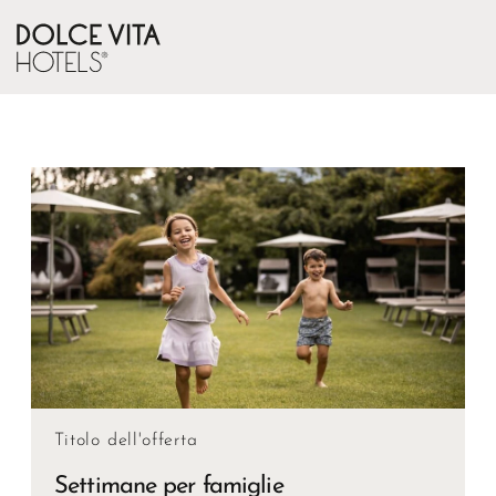
Titolo dell'offerta
Settimane per famiglie