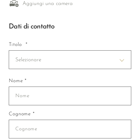
Aggiungi una camera
Dati di contatto
Titolo *
Selezionare
Nome *
Cognome *