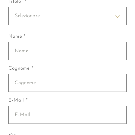
Titolo *
Selezionare
Nome *
Cognome *
E-Mail *