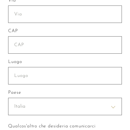
Via
CAP
Luogo
Paese
Italia
Qualcos'altro che desideria comunicarci