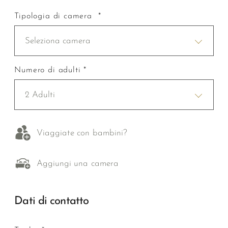
Tipologia di camera *
Seleziona camera
Numero di adulti *
2 Adulti
Viaggiate con bambini?
Aggiungi una camera
Dati di contatto