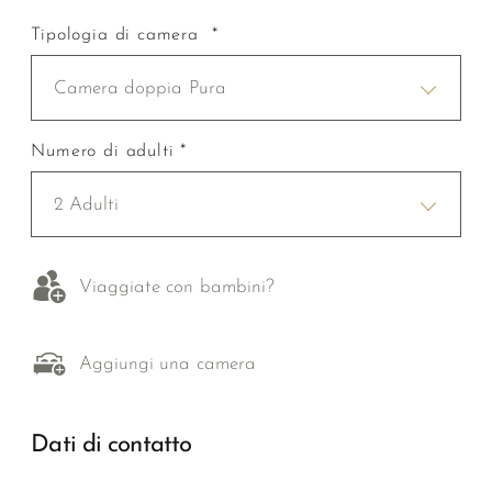
Tipologia di camera *
Camera doppia Pura
Numero di adulti *
2 Adulti
Viaggiate con bambini?
Aggiungi una camera
Dati di contatto