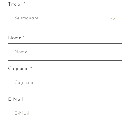
Titolo *
Selezionare
Nome *
Cognome *
E-Mail *