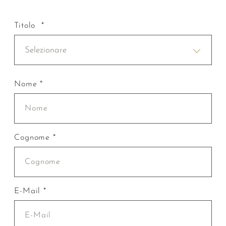
Titolo *
Selezionare
Nome *
Cognome *
E-Mail *