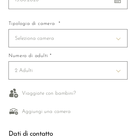
Tipologia di camera *
Seleziona camera
Numero di adulti *
2 Adulti
Viaggiate con bambini?
Aggiungi una camera
Dati di contatto