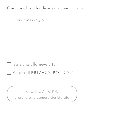
Qualcos'altro che desideria comunicarci
Iscrizione alla newsletter
Accetto il
*
PRIVACY POLICY
RICHIEDI ORA
e prenota la camera desiderata