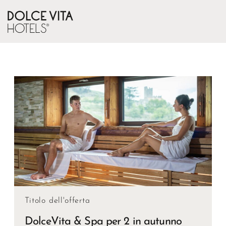
Titolo dell'offerta
DolceVita & Spa per 2 in autunno