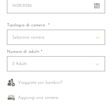
14.08.2026
Tipologia di camera *
Seleziona camera
Numero di adulti *
2 Adulti
Viaggiate con bambini?
Aggiungi una camera