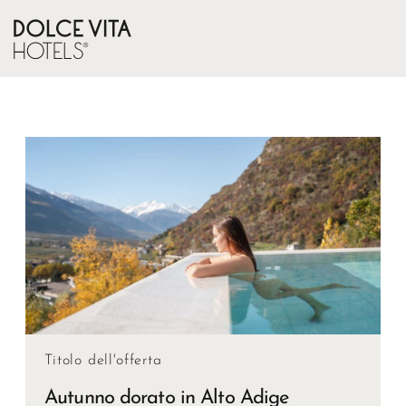
Titolo dell'offerta
Autunno dorato in Alto Adige