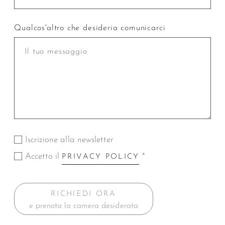
Qualcos'altro che desideria comunicarci
Iscrizione alla newsletter
Accetto il
*
PRIVACY POLICY
RICHIEDI ORA
e prenota la camera desiderata