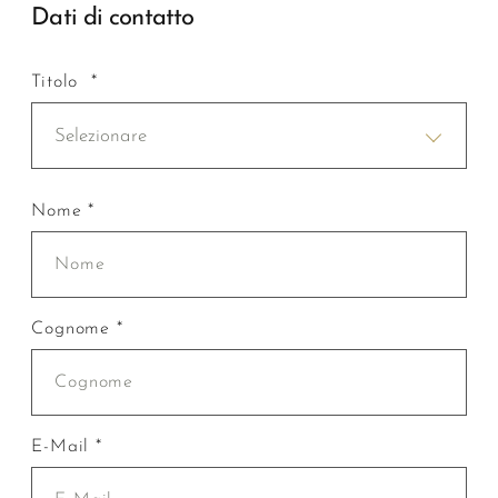
Dati di contatto
Titolo *
Selezionare
Nome *
Cognome *
E-Mail *