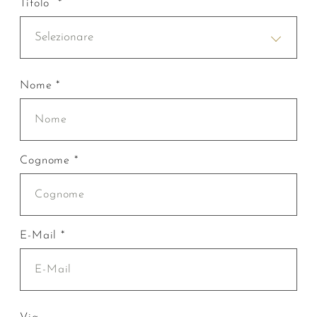
Titolo *
Selezionare
Nome *
Cognome *
E-Mail *