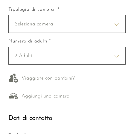
Tipologia di camera *
Seleziona camera
Numero di adulti *
2 Adulti
Viaggiate con bambini?
Aggiungi una camera
Dati di contatto