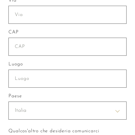
Via
CAP
Luogo
Paese
Italia
Qualcos'altro che desideria comunicarci