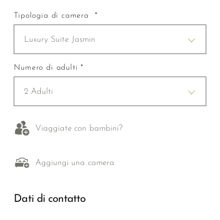
Tipologia di camera *
Luxury Suite Jasmin
Numero di adulti *
2 Adulti
Viaggiate con bambini?
Aggiungi una camera
Dati di contatto