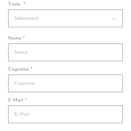
Titolo *
Selezionare
Nome *
Cognome *
E-Mail *