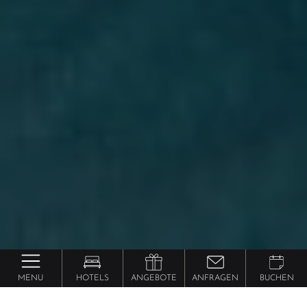
MENU
HOTELS
ANGEBOTE
ANFRAGEN
BUCHEN