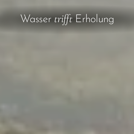
trifft
Wasser
Erholung