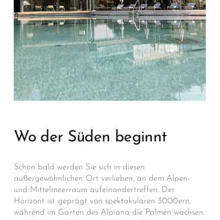
Wo der Süden beginnt
Schon bald werden Sie sich in diesen
außergewöhnlichen Ort verlieben, an dem Alpen-
und Mittelmeerraum aufeinandertreffen. Der
Horizont ist geprägt von spektakulären 3000ern,
während im Garten des Alpiana die Palmen wachsen.