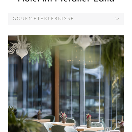
GOURMETERLEBNISSE