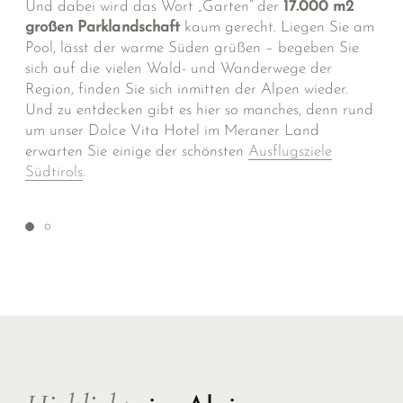
Und dabei wird das Wort „Garten“ der
17.000 m2
großen Parklandschaft
kaum gerecht. Liegen Sie am
Pool, lässt der warme Süden grüßen – begeben Sie
sich auf die vielen Wald- und Wanderwege der
Region, finden Sie sich inmitten der Alpen wieder.
Und zu entdecken gibt es hier so manches, denn rund
um unser Dolce Vita Hotel im Meraner Land
erwarten Sie einige der schönsten
Ausflugsziele
Südtirols
.