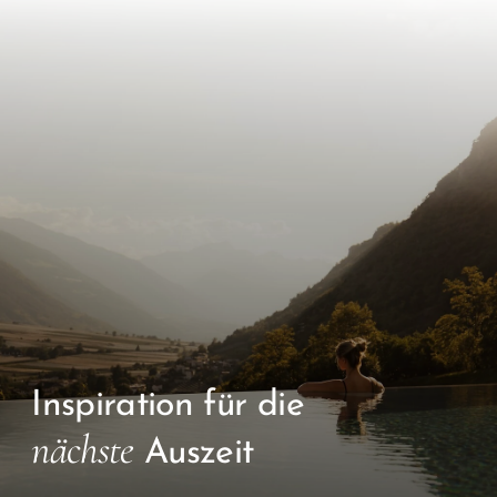
Inspiration für die
nächste
Auszeit