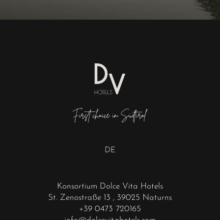
DE
Konsortium Dolce Vita Hotels
St. Zenostraße 13
, 39025 Naturns
+39 0473 720165