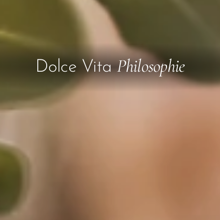
Philosophie
Dolce Vita