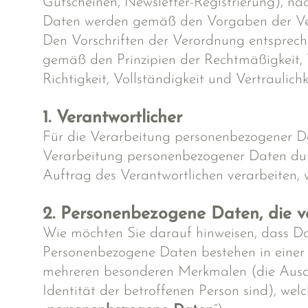
Gutscheinen, Newsletter-Registrierung), na
Daten werden gemäß den Vorgaben der Ver
Den Vorschriften der Verordnung entsprec
gemäß den Prinzipien der Rechtmäßigkeit,
Richtigkeit, Vollständigkeit und Vertraulichk
1. Verantwortlicher
Für die Verarbeitung personenbezogener Dat
Verarbeitung personenbezogener Daten durc
Auftrag des Verantwortlichen verarbeiten, 
2. Personenbezogene Daten, die v
Wie möchten Sie darauf hinweisen, dass Do
Personenbezogene Daten bestehen in eine
mehreren besonderen Merkmalen (die Ausdruc
Identität der betroffenen Person sind), welc