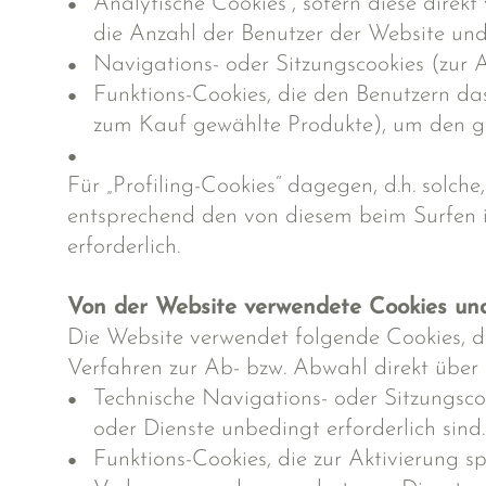
Analytische Cookies“, sofern diese dire
die Anzahl der Benutzer der Website un
Navigations- oder Sitzungscookies (zur A
Funktions-Cookies, die den Benutzern da
zum Kauf gewählte Produkte), um den gel
Für „Profiling-Cookies“ dagegen, d.h. solc
entsprechend den von diesem beim Surfen im
erforderlich.
Von der Website verwendete Cookies un
Die Website verwendet folgende Cookies, d
Verfahren zur Ab- bzw. Abwahl direkt über 
Technische Navigations- oder Sitzungsco
oder Dienste unbedingt erforderlich sind.
Funktions-Cookies, die zur Aktivierung s