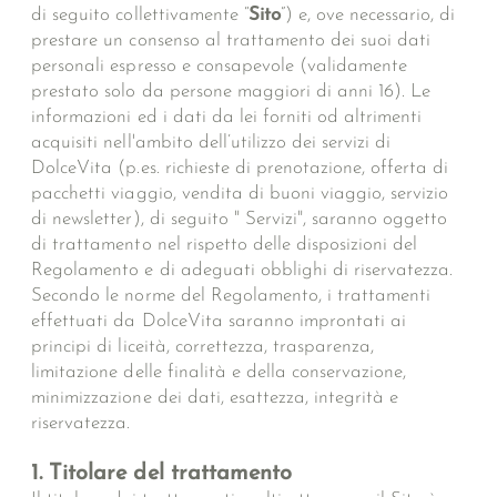
di seguito collettivamente “
Sito
”) e, ove necessario, di
prestare un consenso al trattamento dei suoi dati
personali espresso e consapevole (validamente
prestato solo da persone maggiori di anni 16). Le
informazioni ed i dati da lei forniti od altrimenti
acquisiti nell'ambito dell’utilizzo dei servizi di
DolceVita (p.es. richieste di prenotazione, offerta di
pacchetti viaggio, vendita di buoni viaggio, servizio
di newsletter), di seguito " Servizi", saranno oggetto
di trattamento nel rispetto delle disposizioni del
Regolamento e di adeguati obblighi di riservatezza.
Secondo le norme del Regolamento, i trattamenti
effettuati da DolceVita saranno improntati ai
principi di liceità, correttezza, trasparenza,
limitazione delle finalità e della conservazione,
minimizzazione dei dati, esattezza, integrità e
riservatezza.
1. Titolare del trattamento