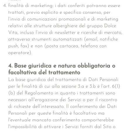
finalità di marketing: i dati conferiti potranno essere
trattati, previo esplicito e specifico consenso, per
l’invio di comunicazioni promozionali e di marketing
relativi alle strutture alberghiere del gruppo Dolce
Vita, incluso l’invio di newsletter e ricerche di mercato,
attraverso strumenti automatizzati (email, notifiche
push, fax) e non (posta cartacea, telefono con
operatore).
4. Base giuridica e natura obbligatoria o
facoltativa del trattamento
La base giuridica del trattamento di Dati Personali
per le finalità di cui alla sezione 3.a e 3.b è l’art. 6(1)
(b) del Regolamento in quanto i trattamenti sono
necessari all'erogazione dei Servizi o per il riscontro
di richieste dell’interessato. Il conferimento dei Dati
Personali per queste finalità è facoltativo ma
l'eventuale mancato conferimento comporterebbe
l'impossibilità di attivare i Servizi forniti dal Sito o