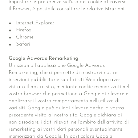
impostare le preferenze sull'uso dei cookie attraverso
il Browser, è possibile consultare le relative istruzioni:
Internet Explorer
Firefox
Chrome
Safari
Google Adwords Remarketing
Utilizziamo l’applicazione Google Adwords
Remarketing, che ci permette di mostrarvi nostre
inserzioni pubblicitarie su altri siti Web dopo aver
visitato il nostro sito, mediante cookie memorizzati nel
vostro browser che permettono a Google di rilevare e
analizzare il vostro comportamento nell’utilizzo di
vari siti. Google può quindi rilevare anche la vostra
precedente visita al nostro sito. Google dichiara di
non associare i dati rilevati nell’ambito dell’attività di
remarketing ai vostri dati personali eventualmente
memorizzati da Google. In particolare Google