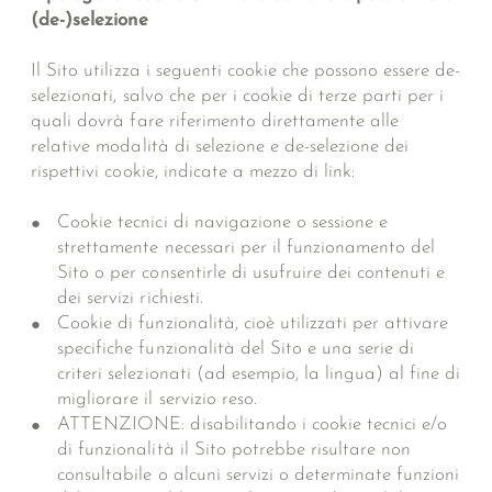
(de-)selezione
Il Sito utilizza i seguenti cookie che possono essere de-
selezionati, salvo che per i cookie di terze parti per i
quali dovrà fare riferimento direttamente alle
relative modalità di selezione e de-selezione dei
rispettivi cookie, indicate a mezzo di link:
Cookie tecnici di navigazione o sessione e
strettamente necessari per il funzionamento del
Sito o per consentirle di usufruire dei contenuti e
dei servizi richiesti.
Cookie di funzionalità, cioè utilizzati per attivare
specifiche funzionalità del Sito e una serie di
criteri selezionati (ad esempio, la lingua) al fine di
migliorare il servizio reso.
ATTENZIONE: disabilitando i cookie tecnici e/o
di funzionalità il Sito potrebbe risultare non
consultabile o alcuni servizi o determinate funzioni