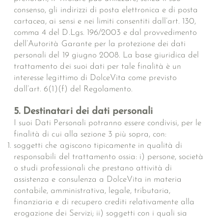
consenso, gli indirizzi di posta elettronica e di posta
cartacea, ai sensi e nei limiti consentiti dall’art. 130,
comma 4 del D.Lgs. 196/2003 e dal provvedimento
dell’Autorità Garante per la protezione dei dati
personali del 19 giugno 2008. La base giuridica del
trattamento dei suoi dati per tale finalità è un
interesse legittimo di DolceVita come previsto
dall’art. 6(1)(f) del Regolamento.
5. Destinatari dei dati personali
I suoi Dati Personali potranno essere condivisi, per le
finalità di cui alla sezione 3 più sopra, con:
soggetti che agiscono tipicamente in qualità di
responsabili del trattamento ossia: i) persone, società
o studi professionali che prestano attività di
assistenza e consulenza a DolceVita in materia
contabile, amministrativa, legale, tributaria,
finanziaria e di recupero crediti relativamente alla
erogazione dei Servizi; ii) soggetti con i quali sia