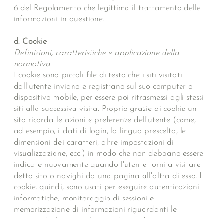
6 del Regolamento che legittima il trattamento delle
informazioni in questione.
d. Cookie
Definizioni, caratteristiche e applicazione della
normativa
I cookie sono piccoli file di testo che i siti visitati
dall'utente inviano e registrano sul suo computer o
dispositivo mobile, per essere poi ritrasmessi agli stessi
siti alla successiva visita. Proprio grazie ai cookie un
sito ricorda le azioni e preferenze dell'utente (come,
ad esempio, i dati di login, la lingua prescelta, le
dimensioni dei caratteri, altre impostazioni di
visualizzazione, ecc.) in modo che non debbano essere
indicate nuovamente quando l'utente torni a visitare
detto sito o navighi da una pagina all'altra di esso. I
cookie, quindi, sono usati per eseguire autenticazioni
informatiche, monitoraggio di sessioni e
memorizzazione di informazioni riguardanti le