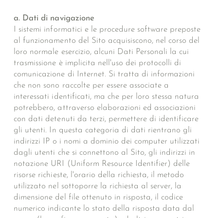
a. Dati di navigazione
I sistemi informatici e le procedure software preposte
al funzionamento del Sito acquisiscono, nel corso del
loro normale esercizio, alcuni Dati Personali la cui
trasmissione è implicita nell'uso dei protocolli di
comunicazione di Internet. Si tratta di informazioni
che non sono raccolte per essere associate a
interessati identificati, ma che per loro stessa natura
potrebbero, attraverso elaborazioni ed associazioni
con dati detenuti da terzi, permettere di identificare
gli utenti. In questa categoria di dati rientrano gli
indirizzi IP o i nomi a dominio dei computer utilizzati
dagli utenti che si connettono al Sito, gli indirizzi in
notazione URI (Uniform Resource Identifier) delle
risorse richieste, l'orario della richiesta, il metodo
utilizzato nel sottoporre la richiesta al server, la
dimensione del file ottenuto in risposta, il codice
numerico indicante lo stato della risposta data dal