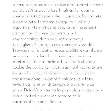
diamo trasparenza sui cookie direttamente inviati
da DolceVita e sulle loro finalità. Per quanto
concerne le terze parti che inviano cookie tramite
il nostro Sito, forniamo di seguito i link alle
rispettive informative privacy: a tali terze parti
demandiamo, come già precisato, la
responsabilità di fornire l'informativa e
raccogliere il tuo consenso, come previsto dal
Provvedimento. Detta responsabilità è da riferirsi
non solo ai cookie che le terze parti inviano
direttamente, ma anche ad eventuali ulteriori
cookie che vengono inviati tramite il nostro Sito in
virtù dell'utilizzo di servizi di cui le terze parti
stesse fruiscono. Rispetto a tali cookie infatti,
inviati da fornitori di servizi delle citate terze
parti, DolceVita non ha la possibilità di esercitare
alcun controllo e non ne conosce né le
caratteristiche né le finalità.