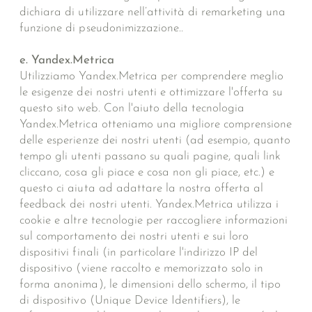
dichiara di utilizzare nell’attività di remarketing una
funzione di pseudonimizzazione..
e. Yandex.Metrica
Utilizziamo Yandex.Metrica per comprendere meglio
le esigenze dei nostri utenti e ottimizzare l'offerta su
questo sito web. Con l'aiuto della tecnologia
Yandex.Metrica otteniamo una migliore comprensione
delle esperienze dei nostri utenti (ad esempio, quanto
tempo gli utenti passano su quali pagine, quali link
cliccano, cosa gli piace e cosa non gli piace, etc.) e
questo ci aiuta ad adattare la nostra offerta al
feedback dei nostri utenti. Yandex.Metrica utilizza i
cookie e altre tecnologie per raccogliere informazioni
sul comportamento dei nostri utenti e sui loro
dispositivi finali (in particolare l'indirizzo IP del
dispositivo (viene raccolto e memorizzato solo in
forma anonima), le dimensioni dello schermo, il tipo
di dispositivo (Unique Device Identifiers), le