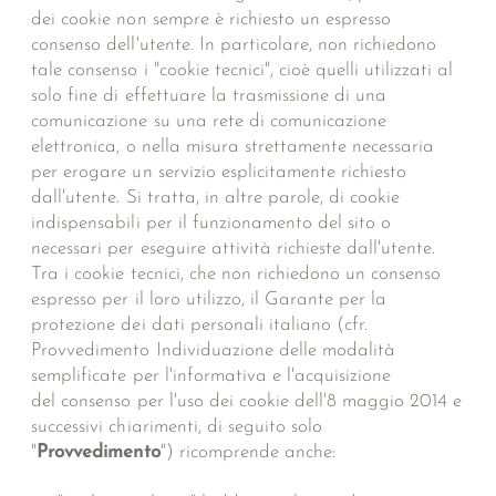
dei cookie non sempre è richiesto un espresso
consenso dell'utente. In particolare, non richiedono
tale consenso i "cookie tecnici", cioè quelli utilizzati al
solo fine di effettuare la trasmissione di una
comunicazione su una rete di comunicazione
elettronica, o nella misura strettamente necessaria
per erogare un servizio esplicitamente richiesto
dall'utente. Si tratta, in altre parole, di cookie
indispensabili per il funzionamento del sito o
necessari per eseguire attività richieste dall'utente.
Tra i cookie tecnici, che non richiedono un consenso
espresso per il loro utilizzo, il Garante per la
protezione dei dati personali italiano (cfr.
Provvedimento Individuazione delle modalità
semplificate per l'informativa e l'acquisizione
del consenso per l'uso dei cookie dell'8 maggio 2014 e
successivi chiarimenti, di seguito solo
"
Provvedimento
") ricomprende anche: