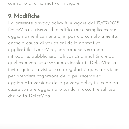
contrario alla normativa in vigore.
9. Modifiche
La presente privacy policy è in vigore dal 12/07/2018
DolceVita si riserva di modificarne o semplicemente
aggiornarne il contenuto, in parte o completamente,
anche a causa di variazioni della normativa
applicabile. DolceVita, non appena verranno
introdotte, pubblicherà tali variazioni sul Sito e da
quel momento esse saranno vincolanti. DolceVita la
invita quindi a visitare con regolarità questa sezione
per prendere cognizione della più recente ed
aggiornata versione della privacy policy in modo da
essere sempre aggiornato sui dati raccolti e sull’uso
che ne fa DolceVita.