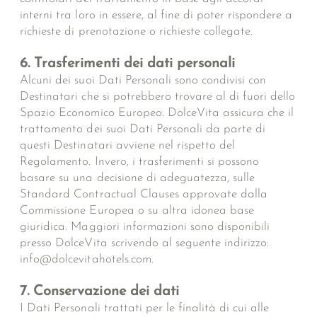
interni tra loro in essere, al fine di poter rispondere a
richieste di prenotazione o richieste collegate.
6. Trasferimenti dei dati personali
Alcuni dei suoi Dati Personali sono condivisi con
Destinatari che si potrebbero trovare al di fuori dello
Spazio Economico Europeo. DolceVita assicura che il
trattamento dei suoi Dati Personali da parte di
questi Destinatari avviene nel rispetto del
Regolamento. Invero, i trasferimenti si possono
basare su una decisione di adeguatezza, sulle
Standard Contractual Clauses approvate dalla
Commissione Europea o su altra idonea base
giuridica. Maggiori informazioni sono disponibili
presso DolceVita scrivendo al seguente indirizzo:
info@dolcevitahotels.com.
7. Conservazione dei dati
I Dati Personali trattati per le finalità di cui alle