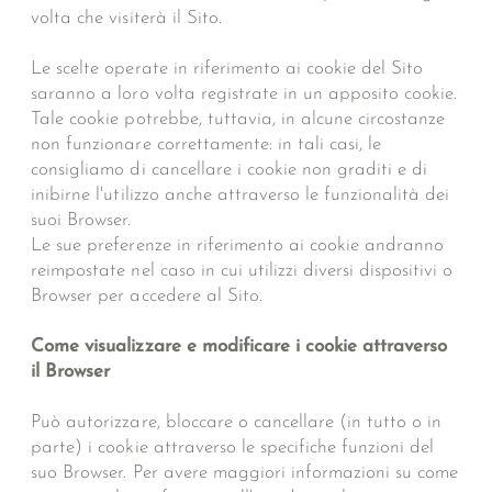
volta che visiterà il Sito.
Le scelte operate in riferimento ai cookie del Sito
saranno a loro volta registrate in un apposito cookie.
Tale cookie potrebbe, tuttavia, in alcune circostanze
non funzionare correttamente: in tali casi, le
consigliamo di cancellare i cookie non graditi e di
inibirne l'utilizzo anche attraverso le funzionalità dei
suoi Browser.
Le sue preferenze in riferimento ai cookie andranno
reimpostate nel caso in cui utilizzi diversi dispositivi o
Browser per accedere al Sito.
Come visualizzare e modificare i cookie attraverso
il Browser
Può autorizzare, bloccare o cancellare (in tutto o in
parte) i cookie attraverso le specifiche funzioni del
suo Browser. Per avere maggiori informazioni su come