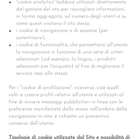
"cookie analytics" laddove utilizzati direttamente
dal gestore del sito per raccogliere informazioni,
in forma aggregata, sul numero degli utenti e su
come questi visitano il sito stesso,
i cookie di navigazione o di sessione (per
autenticarsi),
i cookie di funzionalità, che permettono all'utente
la navigazione in funzione di una serie di criteri
selezionati (ad esempio, la lingua, i prodotti
selezionati per l'acquisto) al fine di migliorare il
servizio reso allo stesso.
Per i "cookie di profilazione", viceversa, cioè quelli
volti a creare profili relativi all'utente e utilizzati al
fine di inviare messaggi pubblicitari in linea con le
preferenze manifestate dallo stesso nell'ambito della
navigazione in rete, è richiesto un preventivo
consenso dell'utente.
Tipologie di cookie utilizzate dal Sito e possibilità di