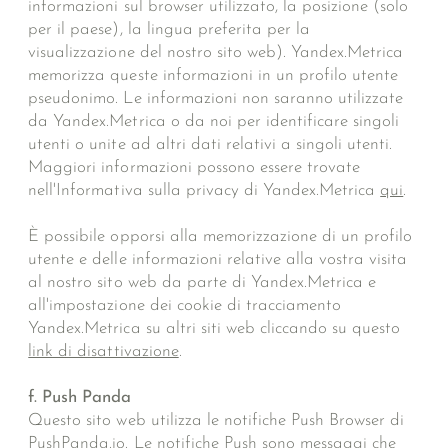
informazioni sul browser utilizzato, la posizione (solo
per il paese), la lingua preferita per la
visualizzazione del nostro sito web). Yandex.Metrica
memorizza queste informazioni in un profilo utente
pseudonimo. Le informazioni non saranno utilizzate
da Yandex.Metrica o da noi per identificare singoli
utenti o unite ad altri dati relativi a singoli utenti.
Maggiori informazioni possono essere trovate
nell'Informativa sulla privacy di Yandex.Metrica
qui
.
È possibile opporsi alla memorizzazione di un profilo
utente e delle informazioni relative alla vostra visita
al nostro sito web da parte di Yandex.Metrica e
all'impostazione dei cookie di tracciamento
Yandex.Metrica su altri siti web cliccando su questo
link di disattivazione
.
f. Push Panda
Questo sito web utilizza le notifiche Push Browser di
PushPanda.io. Le notifiche Push sono messaggi che