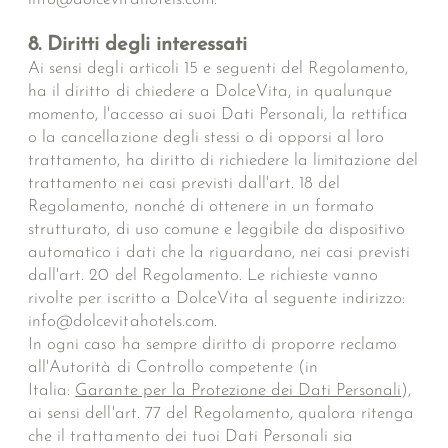
8. Diritti degli interessati
Ai sensi degli articoli 15 e seguenti del Regolamento,
ha il diritto di chiedere a DolceVita, in qualunque
momento, l'accesso ai suoi Dati Personali, la rettifica
o la cancellazione degli stessi o di opporsi al loro
trattamento, ha diritto di richiedere la limitazione del
trattamento nei casi previsti dall'art. 18 del
Regolamento, nonché di ottenere in un formato
strutturato, di uso comune e leggibile da dispositivo
automatico i dati che la riguardano, nei casi previsti
dall'art. 20 del Regolamento. Le richieste vanno
rivolte per iscritto a DolceVita al seguente indirizzo:
info@dolcevitahotels.com.
In ogni caso ha sempre diritto di proporre reclamo
all'Autorità di Controllo competente (in
Italia:
Garante per la Protezione dei Dati Personali
),
ai sensi dell'art. 77 del Regolamento, qualora ritenga
che il trattamento dei tuoi Dati Personali sia