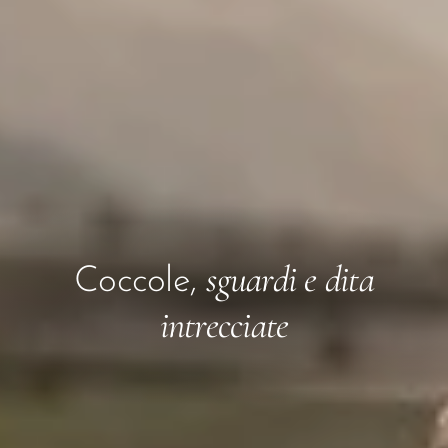
sguardi e dita
Coccole,
intrecciate