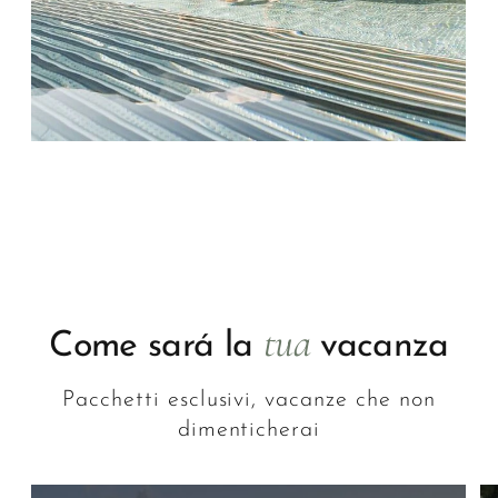
tua
Come sará la
vacanza
Pacchetti esclusivi, vacanze che non
dimenticherai