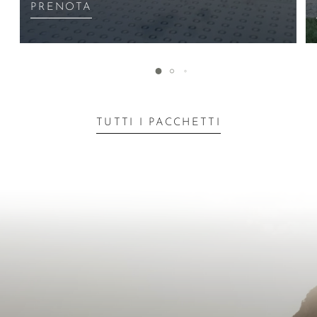
PRENOTA
TUTTI I PACCHETTI