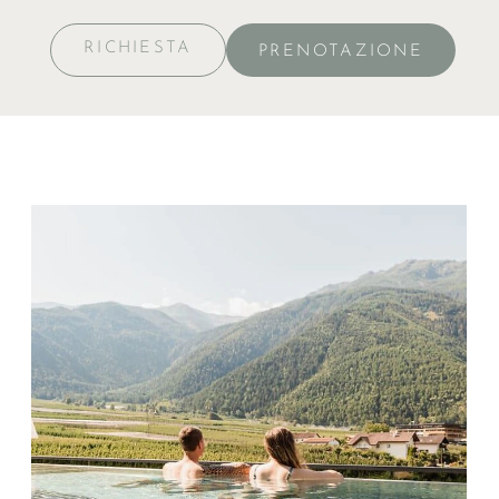
RICHIESTA
PRENOTAZIONE