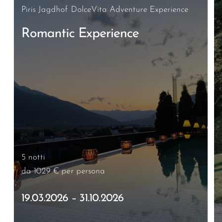
Piris Jagdhof DolceVita Adventure Experience
Romantic Experience
5 notti
da 1029 €
per persona
19.03.2026 – 31.10.2026