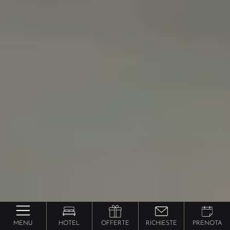
MENU
HOTEL
OFFERTE
RICHIESTE
PRENOTA