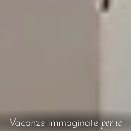
per te
Vacanze immaginate