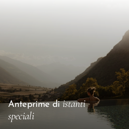
istanti
Anteprime di
speciali