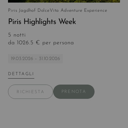
Piris Jagdhof DolceVita Adventure Experience
Piris Highlights Week
5 notti
da 1026.5 € per persona
19.03.2026 – 31.10.2026
DETTAGLI
PRENOTA
RICHIESTA