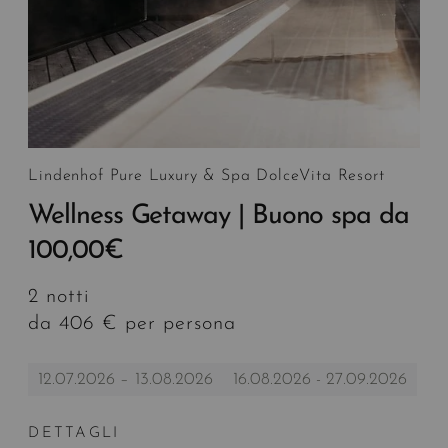
Lindenhof Pure Luxury & Spa DolceVita Resort
Wellness Getaway | Buono spa da
100,00€
2 notti
da 406 € per persona
12.07.2026 – 13.08.2026
16.08.2026 - 27.09.2026
DETTAGLI