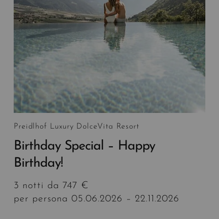
Preidlhof Luxury DolceVita Resort
Birthday Special – Happy
Birthday!
3 notti da 747 €
per persona 05.06.2026 – 22.11.2026