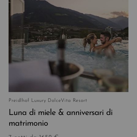
Preidlhof Luxury DolceVita Resort
Luna di miele & anniversari di
matrimonio