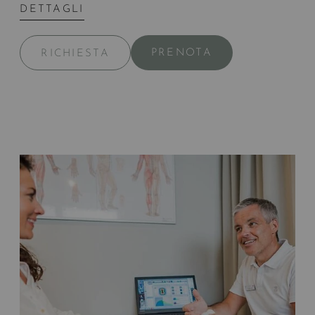
DETTAGLI
PRENOTA
RICHIESTA