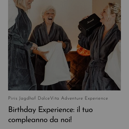
Piris Jagdhof DolceVita Adventure Experience
Birthday Experience: il tuo
compleanno da noi!