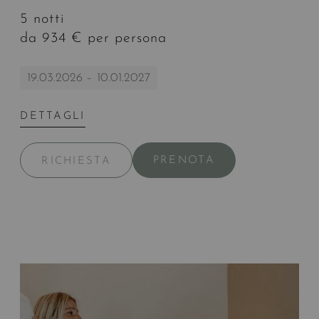
5 notti
da 934 € per persona
19.03.2026 – 10.01.2027
DETTAGLI
PRENOTA
RICHIESTA