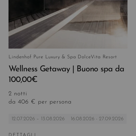
Lindenhof Pure Luxury & Spa DolceVita Resort
Wellness Getaway | Buono spa da
100,00€
2 notti
da 406 € per persona
12.07.2026 – 13.08.2026
16.08.2026 - 27.09.2026
DETTAGLI