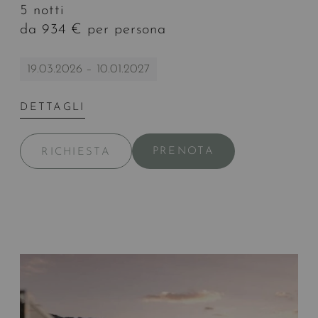
5 notti
da 934 € per persona
19.03.2026 – 10.01.2027
DETTAGLI
PRENOTA
RICHIESTA