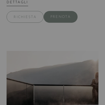
DETTAGLI
PRENOTA
RICHIESTA