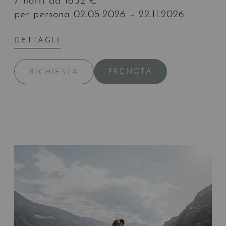
7 notti da 1652 €
per persona 02.05.2026 – 22.11.2026
DETTAGLI
PRENOTA
RICHIESTA