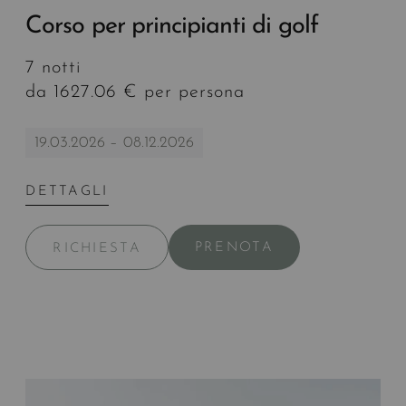
Corso per principianti di golf
7 notti
da 1627.06 € per persona
19.03.2026 – 08.12.2026
DETTAGLI
PRENOTA
RICHIESTA