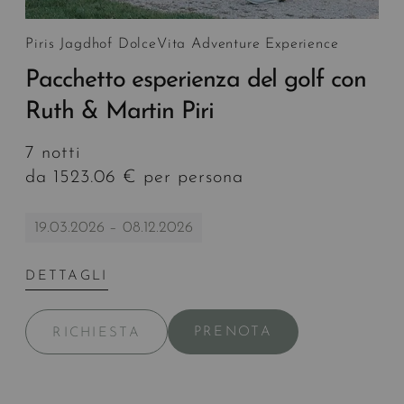
Piris Jagdhof DolceVita Adventure Experience
Pacchetto esperienza del golf con
Ruth & Martin Piri
7 notti
da 1523.06 € per persona
19.03.2026 – 08.12.2026
DETTAGLI
PRENOTA
RICHIESTA