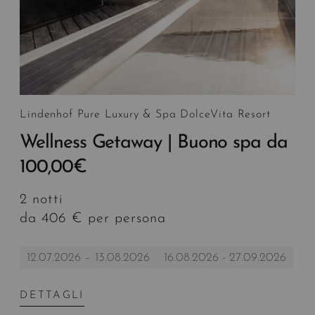
Lindenhof Pure Luxury & Spa DolceVita Resort
Wellness Getaway | Buono spa da
100,00€
2 notti
da 406 € per persona
12.07.2026 – 13.08.2026
16.08.2026 - 27.09.2026
DETTAGLI