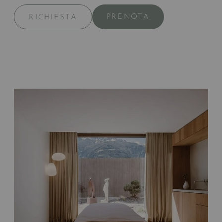
PRENOTA
RICHIESTA