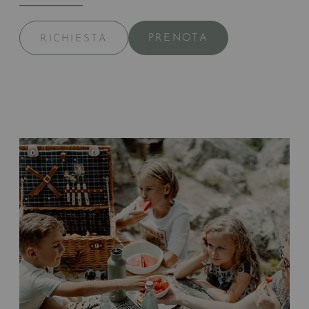
PRENOTA
RICHIESTA