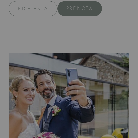
PRENOTA
RICHIESTA