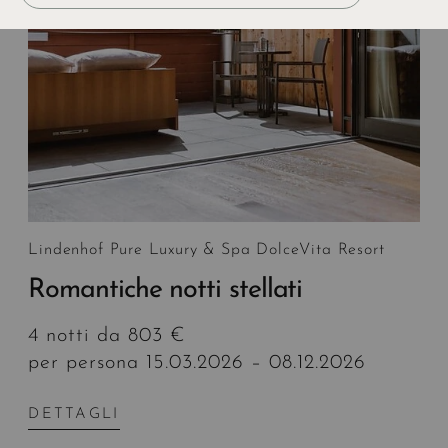
Lindenhof Pure Luxury & Spa DolceVita Resort
Romantiche notti stellati
4 notti da 803 €
per persona 15.03.2026 – 08.12.2026
DETTAGLI