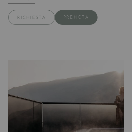
PRENOTA
RICHIESTA