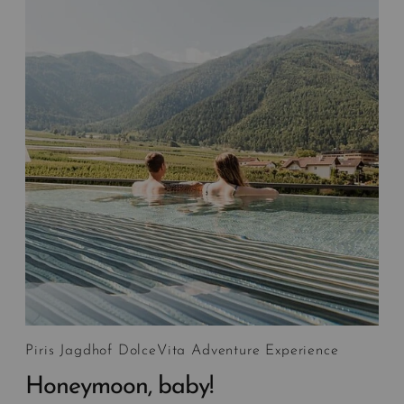
Piris Jagdhof DolceVita Adventure Experience
Honeymoon, baby!