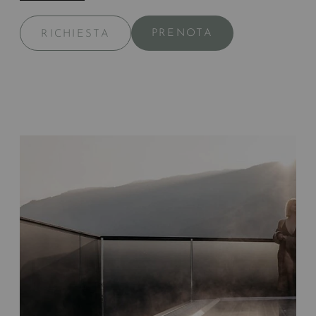
PRENOTA
RICHIESTA