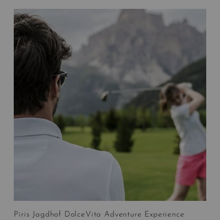
Piris Jagdhof DolceVita Adventure Experience