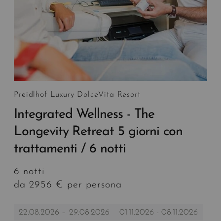
Preidlhof Luxury DolceVita Resort
Integrated Wellness - The
Longevity Retreat 5 giorni con
trattamenti / 6 notti
6 notti
da 2956 € per persona
22.08.2026 – 29.08.2026
01.11.2026 - 08.11.2026