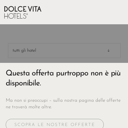
tutti gli hotel
Questa offerta purtroppo non è più
disponibile.
Ma non si preoccupi – sulla nostra pagina delle offerte
ne troverà molte altre.
SCOPRA LE NOSTRE OFFERTE